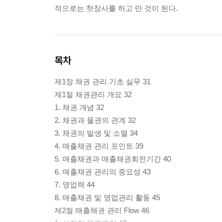
적으로는 헛장사를 하고 만 것이 된다.
목차
제1장 채권 관리 기초 실무 31
제1절 채권관리 개요 32
1. 채권 개념 32
2. 채권과 물권의 관계 32
3. 채권의 발생 및 소멸 34
4. 매출채권 관리 포인트 39
5. 매출채권과 매출채권회전기간 40
6. 매출채권 관리의 중요성 43
7. 영업력 44
8. 매출채권 및 영업관리 활동 45
제2절 매출채권 관리 Flow 46