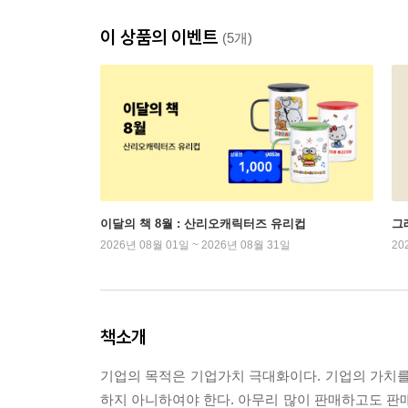
이 상품의 이벤트
(5개)
이달의 책 8월 : 산리오캐릭터즈 유리컵
그래
2026년 08월 01일 ~ 2026년 08월 31일
20
책소개
기업의 목적은 기업가치 극대화이다. 기업의 가치
하지 아니하여야 한다. 아무리 많이 판매하고도 