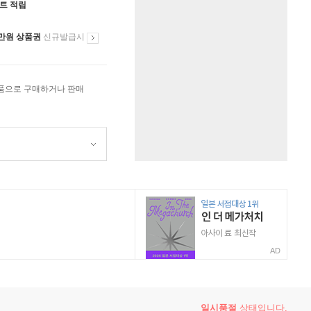
인트 적립
만원 상품권
신규발급시
상품으로 구매하거나 판매
AD
일시품절
상태입니다.