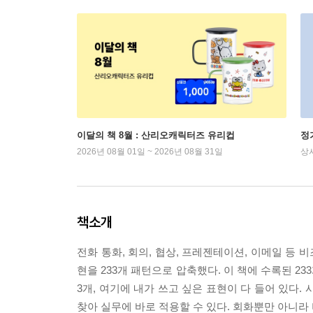
이달의 책 8월 : 산리오캐릭터즈 유리컵
정
2026년 08월 01일 ~ 2026년 08월 31일
상
책소개
전화 통화, 회의, 협상, 프레젠테이션, 이메일 등 
현을 233개 패턴으로 압축했다. 이 책에 수록된 2
3개, 여기에 내가 쓰고 싶은 표현이 다 들어 있다
찾아 실무에 바로 적용할 수 있다. 회화뿐만 아니라