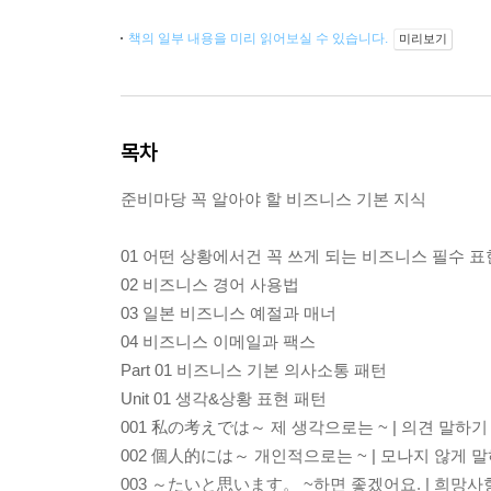
책의 일부 내용을 미리 읽어보실 수 있습니다.
미리보기
목차
준비마당 꼭 알아야 할 비즈니스 기본 지식
01 어떤 상황에서건 꼭 쓰게 되는 비즈니스 필수 표
02 비즈니스 경어 사용법
03 일본 비즈니스 예절과 매너
04 비즈니스 이메일과 팩스
Part 01 비즈니스 기본 의사소통 패턴
Unit 01 생각&상황 표현 패턴
001 私の考えでは～ 제 생각으로는 ~ | 의견 말하기
002 個人的には～ 개인적으로는 ~ | 모나지 않게 
003 ～たいと思います。 ~하면 좋겠어요. | 희망사