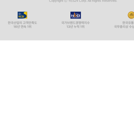
Copyright ⓒ YES24 Corp. All Rights Reserved.