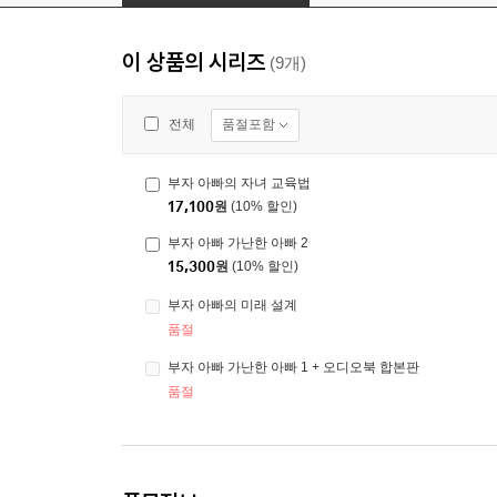
이 상품의 시리즈
(9개)
품절포함
전체
부자 아빠의 자녀 교육법
17,100
원
(10% 할인)
부자 아빠 가난한 아빠 2
15,300
원
(10% 할인)
부자 아빠의 미래 설계
품절
부자 아빠 가난한 아빠 1 + 오디오북 합본판
품절