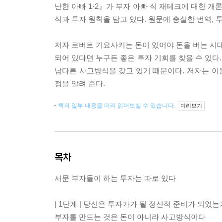
난한 아빠 1·2』가 부자 아빠 식 재테크에 대한 
식과 투자 원칙을 담고 있다. 원문에 충실한 번역,
저자 로버트 기요사키는 돈이 있어야 돈을 버는 시대
되어 있다면 누구든 좋은 투자 기회를 찾을 수 있다
남다른 사고방식을 갖고 있기 때문이다. 저자는 이들
정을 알려 준다.
책의 일부 내용을 미리 읽어보실 수 있습니다.
미리보기
목차
서문 부자들이 하는 투자는 따로 있다
| 1단계 | 당신은 투자가가 될 정신적 준비가 되었는
부자를 만드는 것은 돈이 아니라 사고방식이다