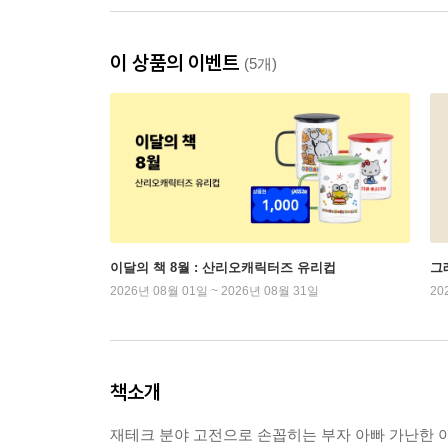
이 상품의 이벤트
(5개)
이달의 책 8월 : 산리오캐릭터즈 유리컵
그래
2026년 08월 01일 ~ 2026년 08월 31일
20
책소개
재테크 분야 고전으로 손꼽히는 부자 아빠 가난한 아