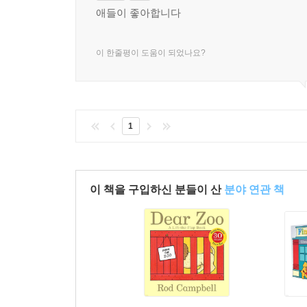
애들이 좋아합니다
이 한줄평이 도움이 되었나요?
1
이 책을 구입하신 분들이 산
분야 연관 책