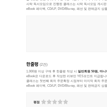
사락 독서모임으로 진행된 클래스는 사락 독서모임 게시판
eBook 페이백, CD/LP, DVD/Blu-ray, 패션 및 판매금
한줄평
(2건)
1,000원 이상 구매 후 한줄평 작성 시
일반회원 50원, 마니
eBook은 다운로드 후 작성한 리뷰만 YES포인트 지급됩니
클래스는 첫번째 회차 주문확정 시점부터 마지막 회차 주문
eBook 페이백, CD/LP, DVD/Blu-ray, 패션 및 판매금
평점