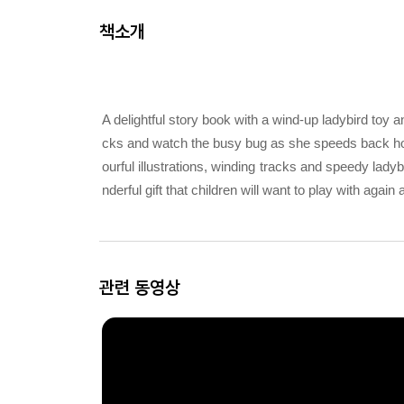
책소개
A delightful story book with a wind-up ladybird toy a
cks and watch the busy bug as she speeds back hom
ourful illustrations, winding tracks and speedy lady
nderful gift that children will want to play with again
관련 동영상