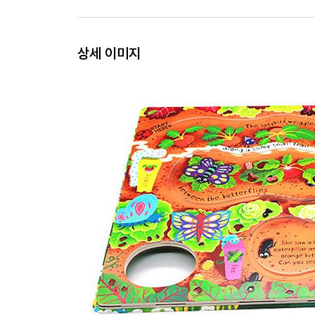
상세 이미지