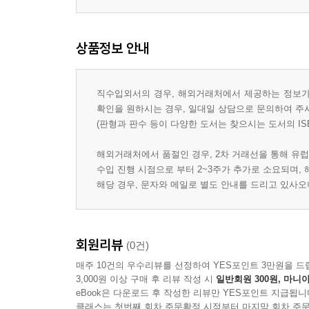
상품정보 안내
직수입외서의 경우, 해외거래처에서 제공하는 정보가 
확인을 원하시는 경우, 일대일 상담으로 문의하여 주
(판형과 판수 등이 다양한 도서는 찾으시는 도서의 IS
해외거래처에서 품절인 경우, 2차 거래선을 통해 유럽
수입 진행 시점으로 부터 2~3주가 추가로 소요되며,
해당 경우, 문자와 메일로 별도 안내를 드리고 있사
회원리뷰
(0건)
매주 10건의 우수리뷰를 선정하여 YES포인트 3만원을 드
3,000원 이상 구매 후 리뷰 작성 시
일반회원 300원, 마니아
eBook은 다운로드 후 작성한 리뷰만 YES포인트 지급됩니
클래스는 첫번째 회차 주문확정 시점부터 마지막 회차 주문