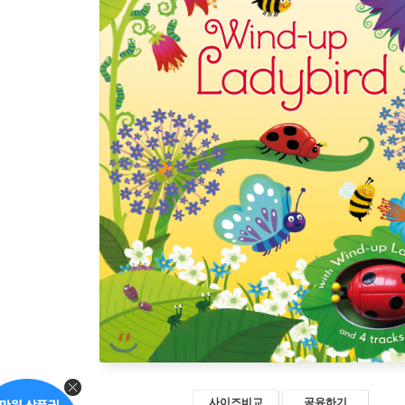
사이즈비교
공유하기