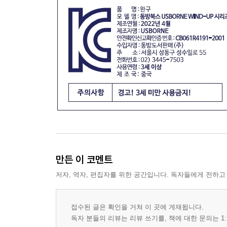
만든 이 코멘트
저자, 역자, 편집자를 위한 공간입니다. 독자들에게 전하고
접수된 글은 확인을 거쳐 이 곳에 게재됩니다.
독자 분들의 리뷰는 리뷰 쓰기를, 책에 대한 문의는 1: