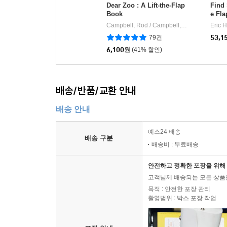
Dear Zoo : A Lift-the-Flap
Find 
Book
e Fla
Campbell, Rod / Campbell, Rod
Little Sim
Eric Hi
|
79건
53,1
6,100
원
(41% 할인)
배송/반품/교환 안내
배송 안내
예스24 배송
배송 구분
배송비 : 무료배송
안전하고 정확한 포장을 위해 
고객님께 배송되는 모든 상품을
목적 : 안전한 포장 관리
촬영범위 : 박스 포장 작업