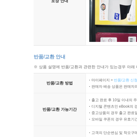
포장 안내
반품/교환 안내
※ 상품 설명에 반품/교환과 관련한 안내가 있는경우 아래 
마이페이지 >
반품/교환 신청
반품/교환 방법
판매자 배송 상품은 판매자와
출고 완료 후 10일 이내의 
디지털 콘텐츠인 eBook의 
반품/교환 가능기간
중고상품의 경우 출고 완료일
모바일 쿠폰의 경우 유효기간(
고객의 단순변심 및 착오구