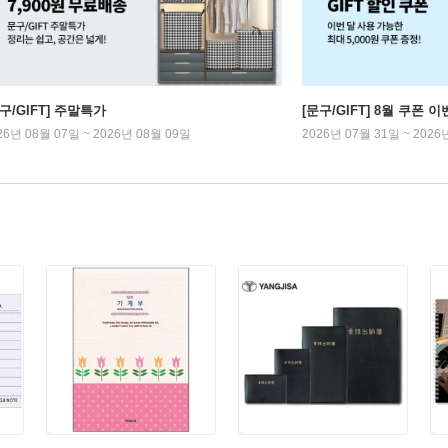
구/GIFT] 주말특가
[문구/GIFT] 8월 쿠폰 이
26년 08월 07일 ~ 2026년 08월 09일
2026년 07월 31일 ~ 2026