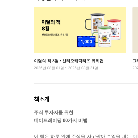
이달의 책 8월 : 산리오캐릭터즈 유리컵
그래
2026년 08월 01일 ~ 2026년 08월 31일
20
책소개
주식 투자자를 위한
데이트레이딩 80가지 비법
이 책은 하루 안에 주식을 사고팔아 수익을 내는 ‘