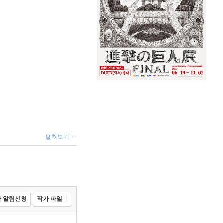
펼쳐보기
 알림신청
작가 파일