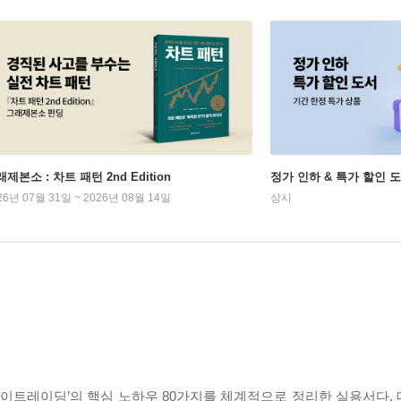
제본소 : 차트 패턴 2nd Edition
정가 인하 & 특가 할인 
26년 07월 31일 ~ 2026년 08월 14일
상시
데이트레이딩’의 핵심 노하우 80가지를 체계적으로 정리한 실용서다.