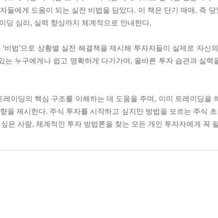
자자들에게 도움이 되는 실전 비법을 담았다. 이 책은 단기 매매, 즉
레이딩 심리, 실력 향상까지 체계적으로 안내한다.
인 ‘비법’으로 상황별 실전 해결책을 제시해 투자자들이 실제로 자신의
 있는 누구에게나 쉽고 명확하게 다가가며, 올바른 투자 습관과 실력
트레이딩의 핵심 구조를 이해하는 데 도움을 주며, 이미 트레이딩을 
방향을 제시한다. 주식 투자를 시작하고 싶지만 방법을 모르는 주식 초
고 싶은 사람, 체계적인 투자 방법론을 찾는 모든 개인 투자자에게 꼭 