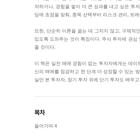
작하거나, 경험을 쌓아 더 큰 성과를 내고 싶은 투
딩에 초점을 맞춰, 종목 선택부터 리스크 관리, 트
또한, 단순히 이론을 읊는 데 그치지 않고, 구체적
있도록 도와주는 것이 특징이다. 주식 투자에 관심
줄 것이다.
이 책은 실전 매매 경험이 없는 투자자에게는 데이
신의 매매를 점검하고 한 단계 더 성장할 수 있는 
실만 본 투자자, 장기 투자 외에 단기 투자도 배우
목차
들어가며 4