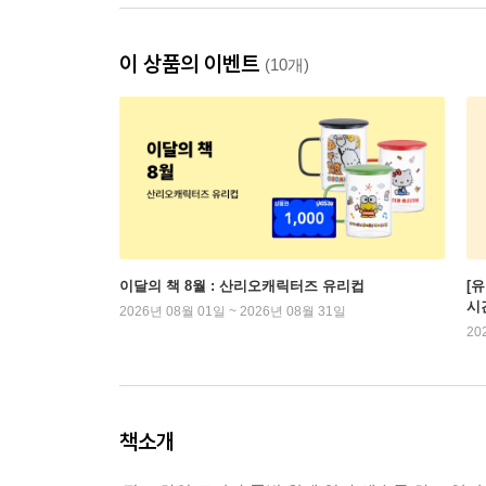
이 상품의 이벤트
(10개)
이달의 책 8월 : 산리오캐릭터즈 유리컵
[
시
2026년 08월 01일 ~ 2026년 08월 31일
20
책소개