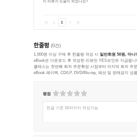
이 리뷰가 도움이 되었나요?
1
한줄평
(0건)
1,000원 이상 구매 후 한줄평 작성 시
일반회원 50원, 마니
eBook은 다운로드 후 작성한 리뷰만 YES포인트 지급됩니
클래스는 첫번째 회차 주문확정 시점부터 마지막 회차 주문
eBook 페이백, CD/LP, DVD/Blu-ray, 패션 및 판매금
평점
한글 기준 50자까지 작성가능