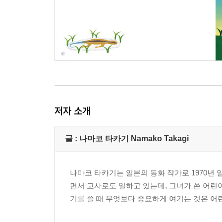
저자 소개
글 : 나마코 타카기 Namako Takagi
나마코 타카기는 일본의 동화 작가로 1970년 
면서 교사로도 일하고 있는데, 그녀가 쓴 어린
기를 쓸 때 무엇보다 중요하게 여기는 것은 어