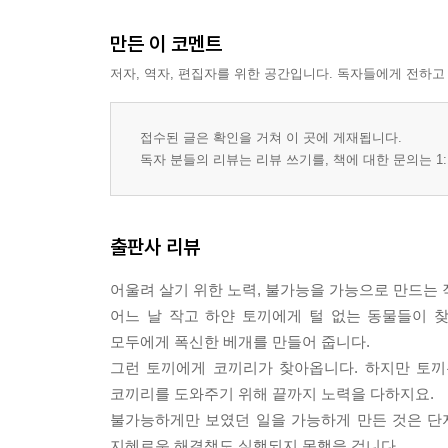
만든 이 코멘트
저자, 역자, 편집자를 위한 공간입니다. 독자들에게 전하고
접수된 글은 확인을 거쳐 이 곳에 게재됩니다.
독자 분들의 리뷰는 리뷰 쓰기를, 책에 대한 문의는 1:
출판사 리뷰
어울려 살기 위한 노력, 불가능을 가능으로 만드는 
어느 날 작고 하얀 토끼에게 털 없는 동물들이 
모두에게 폭신한 베개를 만들어 줍니다.
그런 토끼에게 코끼리가 찾아옵니다. 하지만 토끼
코끼리를 도와주기 위해 끝까지 노력을 다하지요.
불가능하게만 보였던 일을 가능하게 만든 것은 단
지혜로운 해결책도 실행되지 못했을 겁니다.