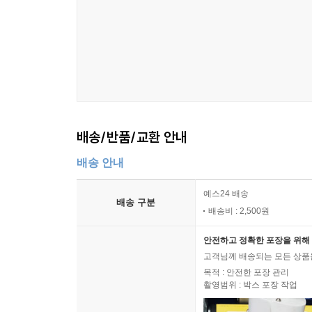
배송/반품/교환 안내
배송 안내
예스24 배송
배송 구분
배송비 : 2,500원
안전하고 정확한 포장을 위해 
고객님께 배송되는 모든 상품을
목적 : 안전한 포장 관리
촬영범위 : 박스 포장 작업