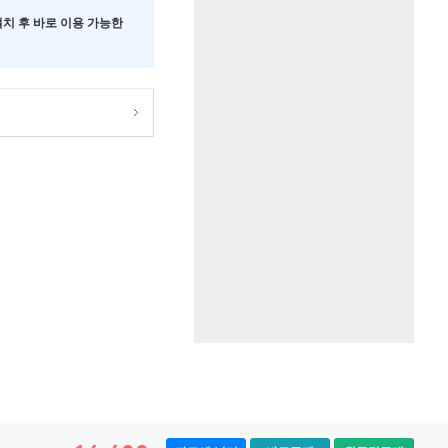
 설치 후 바로 이용 가능한