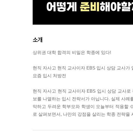
소개
상위권 대학 합격의 비밀은 학종에 있다!
현직 자사고 현직 교사이자 EBS 입시 상담 교사가
요즘 입시 처방전
현직 자사고 현직 교사이자 EBS 입시 상담 교사로
보를 나열하는 입시 전략서가 아닙니다. 실제 사례를
막하고 두려운 학부모와 학생이 오늘부터 적용할 수 
로 살펴보면서, 나만의 강점을 살리는 학종 전략을 