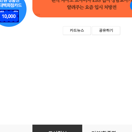
카드뉴스
공유하기
똑똑한 입시는 이 한 줄이 다릅니다