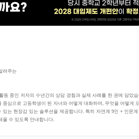
 알려주는
 활동 중인 저자의 수년간의 상담 경험과 실제 사례를 한 권에 담았습
 중심으로 고등학생이 된 자녀와 어떻게 대화하며, 무엇을 어떻게 도
있는 현장감 있는 솔루션을 제공합니다. 특히 자연계 9인 + 인문계
세울 수 있도록 안내합니다.