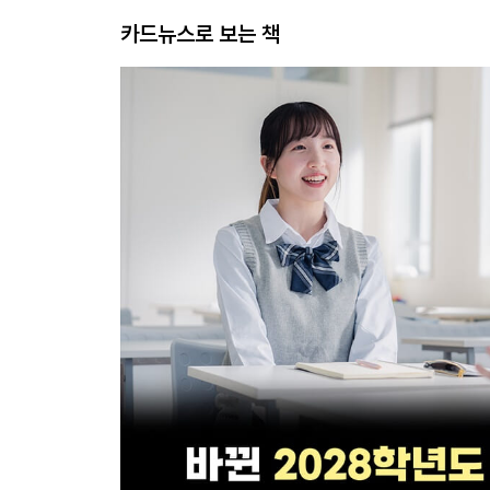
카드뉴스로 보는 책