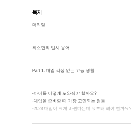
목차
머리말
최소한의 입시 용어
Part 1. 대입 걱정 없는 고등 생활
-아이를 어떻게 도와줘야 할까요?
-대입을 준비할 때 가장 고민되는 점들
-2028 대입이 크게 바뀐다는데 뭐부터 해야 할까요