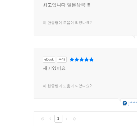
최고입니다 일본삼국!!!!
이 한줄평이 도움이 되었나요?
eBook
구매
재미있어요
이 한줄평이 도움이 되었나요?
j****
1