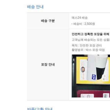
배송 안내
예스24 배송
배송 구분
배송비 : 2,500원
안전하고 정확한 포장을 위해 
고객님께 배송되는 모든 상품을
목적 : 안전한 포장 관리
촬영범위 : 박스 포장 작업
포장 안내
반품/교환 안내