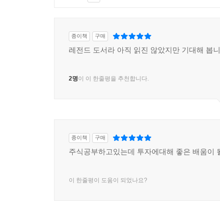
종이책
구매
레전드 도서라 아직 읽진 않았지만 기대해 봅니
2명
이 이 한줄평을 추천합니다.
종이책
구매
주식공부하고있는데 투자에대해 좋은 배움이
이 한줄평이 도움이 되었나요?