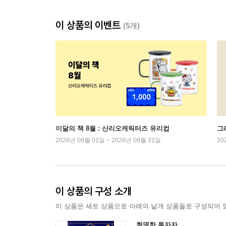
이 상품의 이벤트
(5개)
이달의 책 8월 : 산리오캐릭터즈 유리컵
그래
2026년 08월 01일 ~ 2026년 08월 31일
20
이 상품의 구성 소개
이 상품은 세트 상품으로 아래의 낱개 상품들로 구성되어 
현명한 투자자