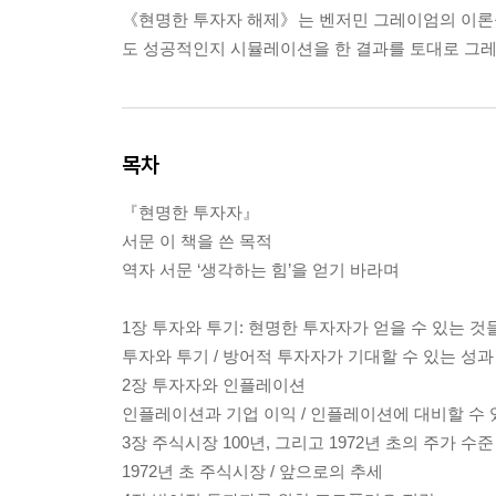
《현명한 투자자 해제》는 벤저민 그레이엄의 이론
도 성공적인지 시뮬레이션을 한 결과를 토대로 그레
목차
『현명한 투자자』
서문 이 책을 쓴 목적
역자 서문 ‘생각하는 힘’을 얻기 바라며
1장 투자와 투기: 현명한 투자자가 얻을 수 있는 것
투자와 투기 / 방어적 투자자가 기대할 수 있는 성과
2장 투자자와 인플레이션
인플레이션과 기업 이익 / 인플레이션에 대비할 수 있
3장 주식시장 100년, 그리고 1972년 초의 주가 수준
1972년 초 주식시장 / 앞으로의 추세