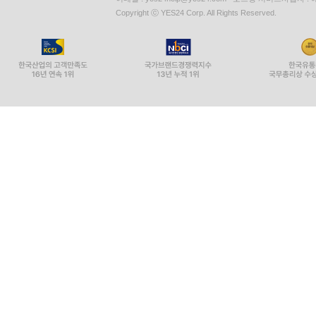
Copyright ⓒ YES24 Corp. All Rights Reserved.