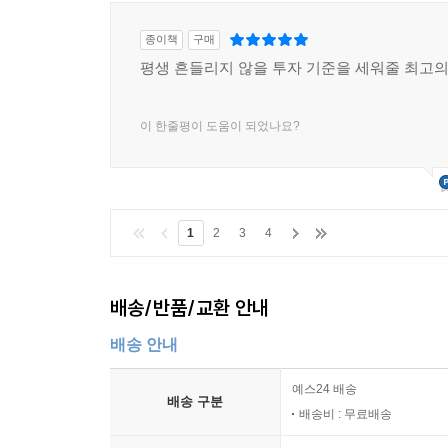
종이책
구매
평생 흔들리지 않을 투자 기준을 세워줄 최고의
이 한줄평이 도움이 되었나요?
1
2
3
4
배송/반품/교환 안내
배송 안내
예스24 배송
배송 구분
배송비 : 무료배송