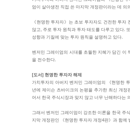
엄이 살아생전 직접 쓴 마지막 개정판이라는 데 의
《현명한 투자자》는 초보 투자자도 건전한 투자 
않고, 주로 투자 원칙과 투자 태도를 다루고 있다.
성향과 기질에 맞는 투자 원칙을 설명하고 있다.
벤저민 그레이엄의 시대를 초월한 지혜가 담긴 이 
을 전수한다.
[도서] 현명한 투자자 해제
가치투자의 아버지 벤저민 그레이엄의 《현명한 투자자》
년에 제이슨 츠바이크의 논평을 추가한 최신 개정
어서 한국 주식시장과 맞지 않고 너무 난해하다는 
그래서 벤저민 그레이엄이 강조한 이론을 한국 주
지막 개정판인 《현명한 투자자 개정4판》과 함께 