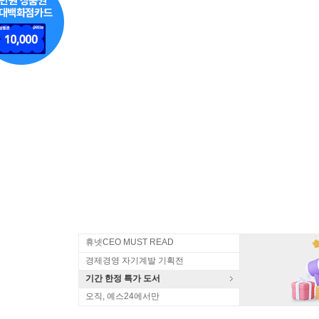
휴넷CEO MUST READ
경제경영 자기계발 기획전
기간 한정 특가 도서
오직, 예스24에서만