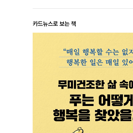
카드뉴스로 보는 책