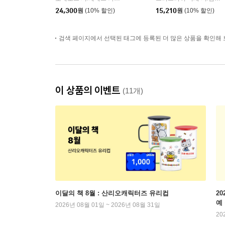
24,300
원
(10% 할인)
15,210
원
(10% 할인)
검색 페이지에서 선택된 태그에 등록된 더 많은 상품을 확인해 
이 상품의 이벤트
(11개)
이달의 책 8월 : 산리오캐릭터즈 유리컵
2
예
2026년 08월 01일 ~ 2026년 08월 31일
20