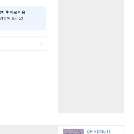
설치 후 바로 이용
 경험해 보세요!