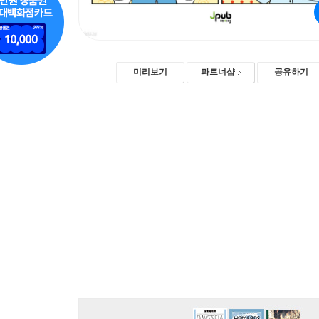
미리보기
파트너샵
공유하기