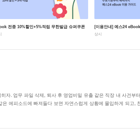
Book 전종 10%할인+5%적립 무한발급 슈퍼쿠폰
[이용안내] 예스24 eBo
시
상시
히자. 업무 파일 삭제, 퇴사 후 영업비밀 유출 같은 직장 내 사건부
같은 에피소드에 빠져들다 보면 자연스럽게 상황에 몰입하게 되고, 