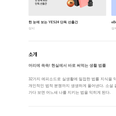
한 눈에 보는 YES24 단독 선출간
e
상시
상
소개
머리에 쏙쏙! 현실에서 바로 써먹는 생활 법률
32가지 에피소드로 실생활에 밀접한 법률 지식을 익
개인적인 법적 분쟁까지 생생하게 풀어낸다. 소설 
가다 보면 어느새 나를 지키는 법을 익히게 된다.