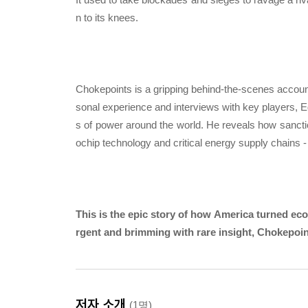
n to its knees.
Chokepoints is a gripping behind-the-scenes account 
sonal experience and interviews with key players, 
s of power around the world. He reveals how sancti
ochip technology and critical energy supply chains 
This is the epic story of how America turned e
rgent and brimming with rare insight, Chokepoint
저자 소개
(1명)