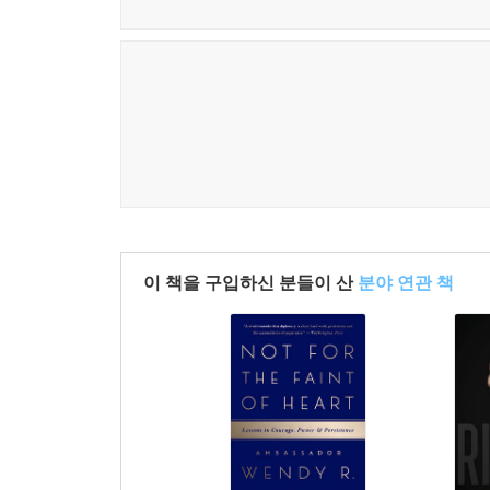
이 책을 구입하신 분들이 산
분야 연관 책