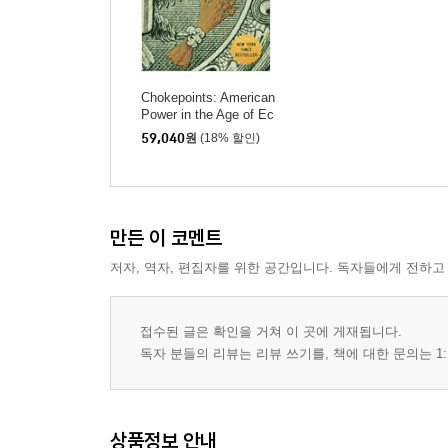
Chokepoints: American
Power in the Age of Ec
onomic Warfare
59,040
원
(18% 할인)
만든 이 코멘트
저자, 역자, 편집자를 위한 공간입니다. 독자들에게 전하고
접수된 글은 확인을 거쳐 이 곳에 게재됩니다.
독자 분들의 리뷰는 리뷰 쓰기를, 책에 대한 문의는 1:
상품정보 안내