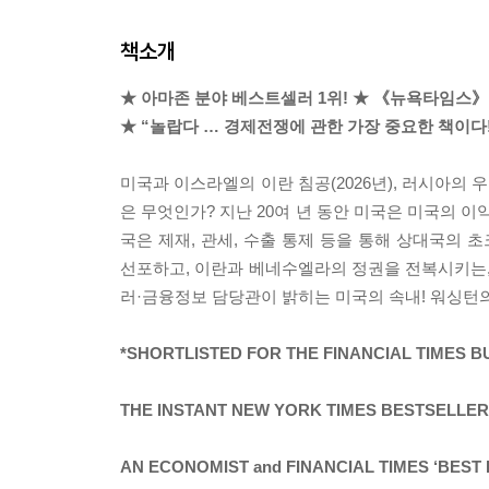
책소개
★ 아마존 분야 베스트셀러 1위! ★ 《뉴욕타임
★ “놀랍다 … 경제전쟁에 관한 가장 중요한 책이다!
미국과 이스라엘의 이란 침공(2026년), 러시아의 
은 무엇인가? 지난 20여 년 동안 미국은 미국의 
국은 제재, 관세, 수출 통제 등을 통해 상대국의 
선포하고, 이란과 베네수엘라의 정권을 전복시키는,
러·금융정보 담당관이 밝히는 미국의 속내! 워싱턴
*SHORTLISTED FOR THE FINANCIAL TIMES 
THE INSTANT NEW YORK TIMES BESTSELLER
AN ECONOMIST and FINANCIAL TIMES ‘BEST 