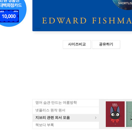
사이즈비교
공유하기
영어 습관 만드는 여름방학
넷플리스 원작 원서
지브리 관련 외서 모음
책보다 부록