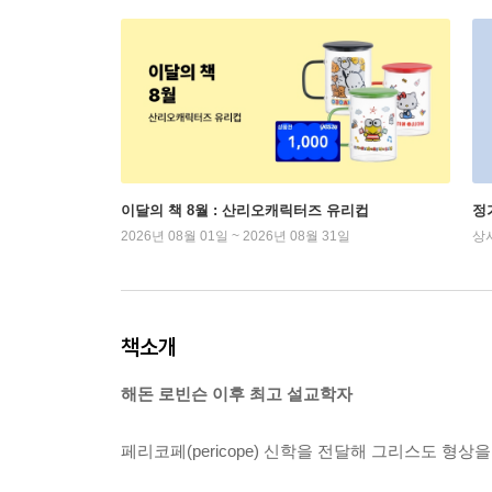
이달의 책 8월 : 산리오캐릭터즈 유리컵
정
2026년 08월 01일 ~ 2026년 08월 31일
상
책소개
해돈 로빈슨 이후 최고 설교학자
페리코페(pericope) 신학을 전달해 그리스도 형