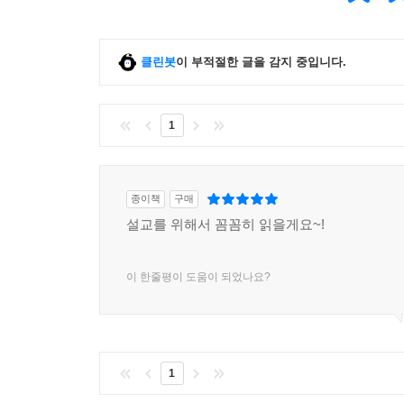
클린봇
이 부적절한 글을 감지 중입니다.
1
종이책
구매
설교를 위해서 꼼꼼히 읽을게요~!
이 한줄평이 도움이 되었나요?
1