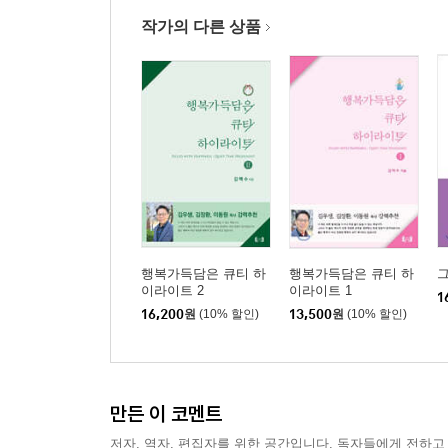
작가의 다른 상품
행복가득담은 큐티 하
행복가득담은 큐티 하
이라이트 2
이라이트 1
1
16,200
원
(10% 할인)
13,500
원
(10% 할인)
만든 이 코멘트
저자, 역자, 편집자를 위한 공간입니다. 독자들에게 전하고