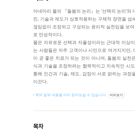
아네마리 몰의 『돌봄의 논리』는 ‘선택의 논리’와 
진, 기술과 제도가 상호작용하는 구체적 장면을 섬세
끊임없이 조정되고 구성되는 윤리적 실천임을 보여준
로 만성적이다.
몰은 자유로운 선택과 자율성이라는 근대적 이상이 
는 사람들은 자주 고객이나 시민으로 여겨지지만, 
이 곧 좋은 치료가 되는 것이 아니며, 돌봄의 실천
식과 기술을 조정하려는 협력적이고 지속적인 시도에
통해 인간과 기술, 제도, 감정이 서로 얽히는 과
이끈다.
책의 일부 내용을 미리 읽어보실 수 있습니다.
미리보기
목차