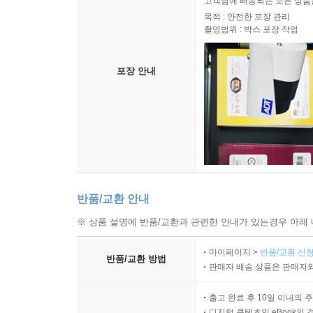
고객님께 배송되는 모든 상품을
목적 : 안전한 포장 관리
촬영범위 : 박스 포장 작업
포장 안내
반품/교환 안내
※ 상품 설명에 반품/교환과 관련한 안내가 있는경우 아래 
마이페이지 >
반품/교환 신청
반품/교환 방법
판매자 배송 상품은 판매자와
출고 완료 후 10일 이내의 
디지털 콘텐츠인 eBook의 