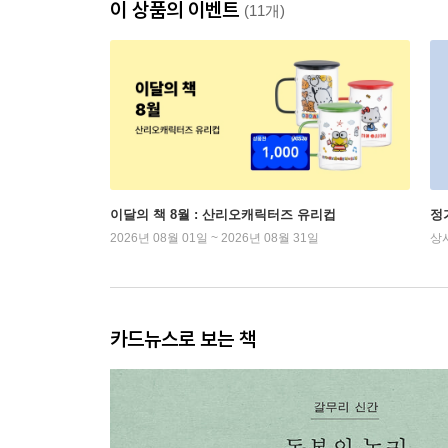
이 상품의 이벤트
(11개)
이달의 책 8월 : 산리오캐릭터즈 유리컵
정
2026년 08월 01일 ~ 2026년 08월 31일
상
카드뉴스로 보는 책