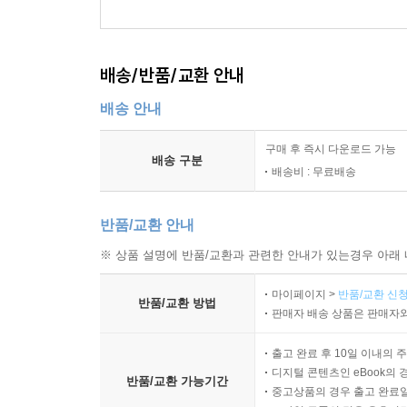
배송/반품/교환 안내
배송 안내
구매 후 즉시 다운로드 가능
배송 구분
배송비 : 무료배송
반품/교환 안내
※ 상품 설명에 반품/교환과 관련한 안내가 있는경우 아래 
마이페이지 >
반품/교환 신청
반품/교환 방법
판매자 배송 상품은 판매자와
출고 완료 후 10일 이내의 
디지털 콘텐츠인 eBook의 
반품/교환 가능기간
중고상품의 경우 출고 완료일