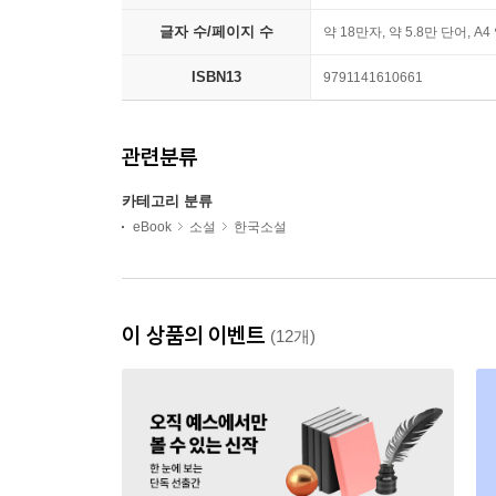
글자 수/페이지 수
약 18만자, 약 5.8만 단어, A4
ISBN13
9791141610661
관련분류
카테고리 분류
eBook
소설
한국소설
이 상품의 이벤트
(12개)