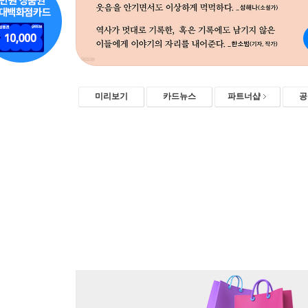
미리보기
카드뉴스
파트너샵
공