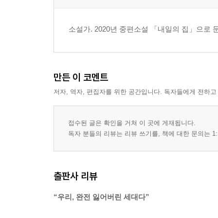
소설가. 2020년 중편소설 「내일의 집」으
만든 이 코멘트
저자, 역자, 편집자를 위한 공간입니다. 독자들에게 전하고
접수된 글은 확인을 거쳐 이 곳에 게재됩니다.
독자 분들의 리뷰는 리뷰 쓰기를, 책에 대한 문의는 1:
출판사 리뷰
“우리, 완전 잃어버린 세대다”