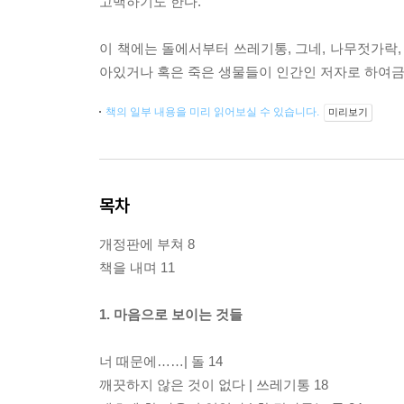
고백하기도 한다.
이 책에는 돌에서부터 쓰레기통, 그네, 나무젓가락, 
아있거나 혹은 죽은 생물들이 인간인 저자로 하여금 ‘
책의 일부 내용을 미리 읽어보실 수 있습니다.
미리보기
목차
개정판에 부쳐 8
책을 내며 11
1. 마음으로 보이는 것들
너 때문에……| 돌 14
깨끗하지 않은 것이 없다 | 쓰레기통 18