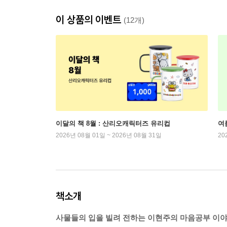
이 상품의 이벤트
(12개)
이달의 책 8월 : 산리오캐릭터즈 유리컵
여
2026년 08월 01일 ~ 2026년 08월 31일
20
책소개
사물들의 입을 빌려 전하는 이현주의 마음공부 이