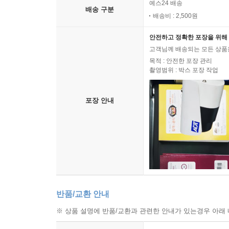
예스24 배송
배송 구분
배송비 : 2,500원
안전하고 정확한 포장을 위해 
고객님께 배송되는 모든 상품을
목적 : 안전한 포장 관리
촬영범위 : 박스 포장 작업
포장 안내
반품/교환 안내
※ 상품 설명에 반품/교환과 관련한 안내가 있는경우 아래 