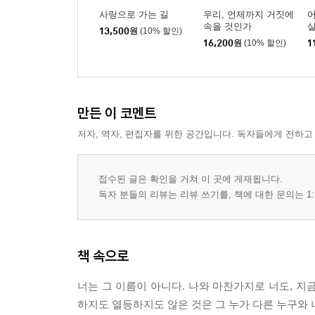
사랑으로 가는 길
우리, 언제까지 거짓에
속을 것인가
13,500
원
(10% 할인)
16,200
원
(10% 할인)
1
만든 이 코멘트
저자, 역자, 편집자를 위한 공간입니다. 독자들에게 전하고
접수된 글은 확인을 거쳐 이 곳에 게재됩니다.
독자 분들의 리뷰는 리뷰 쓰기를, 책에 대한 문의는 1:
책 속으로
너는 그 이름이 아니다. 나와 마찬가지로 너도, 지금
하지도 열등하지도 않은 것은 그 누가 다른 누구와 