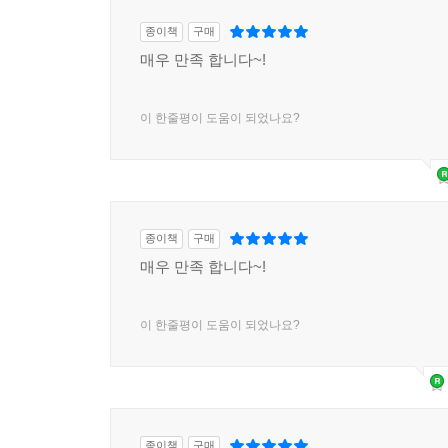
종이책
구매
매우 만족 합니다~!
이 한줄평이 도움이 되었나요?
종이책
구매
매우 만족 합니다~!
이 한줄평이 도움이 되었나요?
종이책
구매