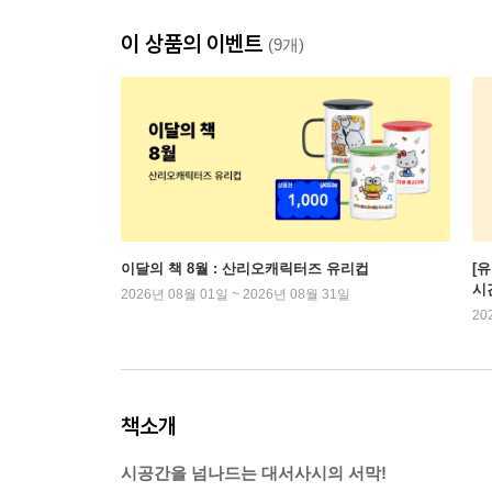
이 상품의 이벤트
(9개)
이달의 책 8월 : 산리오캐릭터즈 유리컵
[
시
2026년 08월 01일 ~ 2026년 08월 31일
20
책소개
시공간을 넘나드는 대서사시의 서막!