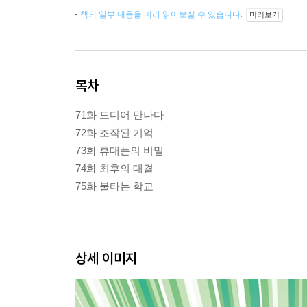
책의 일부 내용을 미리 읽어보실 수 있습니다.
미리보기
목차
71화 드디어 만나다
72화 조작된 기억
73화 휴대폰의 비밀
74화 최후의 대결
75화 불타는 학교
상세 이미지