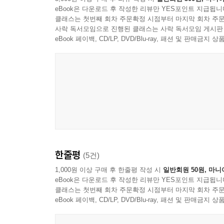
eBook은 다운로드 후 작성한 리뷰만 YES포인트 지급됩니
클래스는 첫번째 회차 주문확정 시점부터 마지막 회차 주문
사락 독서모임으로 진행된 클래스는 사락 독서모임 게시판
eBook 페이백, CD/LP, DVD/Blu-ray, 패션 및 판매금
한줄평
(5건)
1,000원 이상 구매 후 한줄평 작성 시
일반회원 50원, 마니
eBook은 다운로드 후 작성한 리뷰만 YES포인트 지급됩니
클래스는 첫번째 회차 주문확정 시점부터 마지막 회차 주문
eBook 페이백, CD/LP, DVD/Blu-ray, 패션 및 판매금