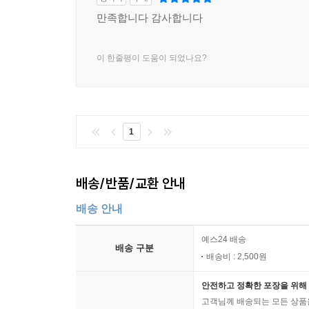
만족합니다 감사합니다
이 한줄평이 도움이 되었나요?
1
배송/반품/교환 안내
배송 안내
예스24 배송
배송 구분
배송비 : 2,500원
안전하고 정확한 포장을 위해 
고객님께 배송되는 모든 상품을