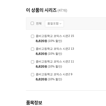
이 상품의 시리즈
(47개)
품절포함
전체
좀비고등학교 코믹스 시즌2 15
8,820
원
(10% 할인)
좀비고등학교 코믹스 시즌2 13
8,820
원
(10% 할인)
좀비고등학교 코믹스 시즌2 11
8,820
원
(10% 할인)
좀비고등학교 코믹스 시즌2 9
8,820
원
(10% 할인)
품목정보