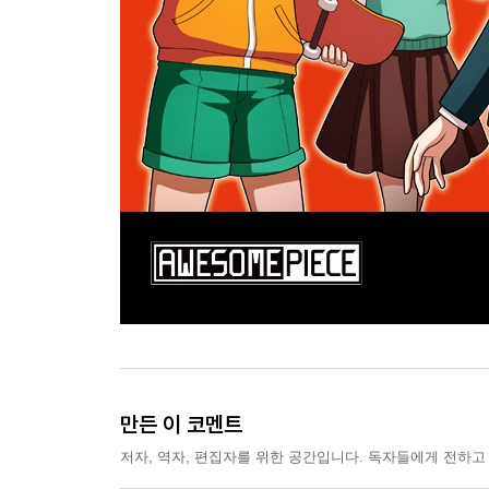
만든 이 코멘트
저자, 역자, 편집자를 위한 공간입니다. 독자들에게 전하고