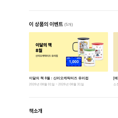
이 상품의 이벤트
(5개)
이달의 책 8월 : 산리오캐릭터즈 유리컵
[
2026년 08월 01일 ~ 2026년 08월 31일
소
책소개