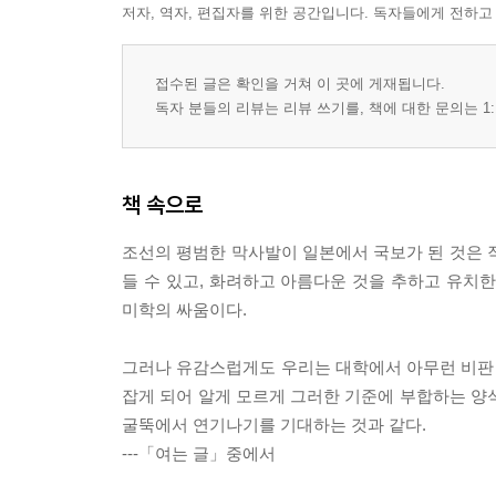
저자, 역자, 편집자를 위한 공간입니다. 독자들에게 전하고
접수된 글은 확인을 거쳐 이 곳에 게재됩니다.
독자 분들의 리뷰는 리뷰 쓰기를, 책에 대한 문의는 1:
책 속으로
조선의 평범한 막사발이 일본에서 국보가 된 것은 
들 수 있고, 화려하고 아름다운 것을 추하고 유치
미학의 싸움이다.
그러나 유감스럽게도 우리는 대학에서 아무런 비판 
잡게 되어 알게 모르게 그러한 기준에 부합하는 양
굴뚝에서 연기나기를 기대하는 것과 같다.
---「여는 글」중에서