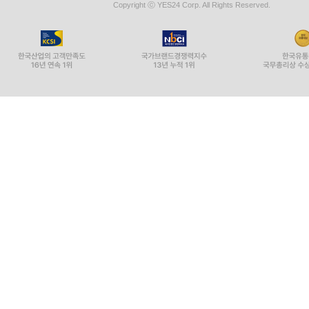
Copyright ⓒ YES24 Corp. All Rights Reserved.