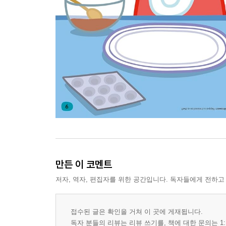
만든 이 코멘트
저자, 역자, 편집자를 위한 공간입니다. 독자들에게 전하고
접수된 글은 확인을 거쳐 이 곳에 게재됩니다.
독자 분들의 리뷰는 리뷰 쓰기를, 책에 대한 문의는 1: