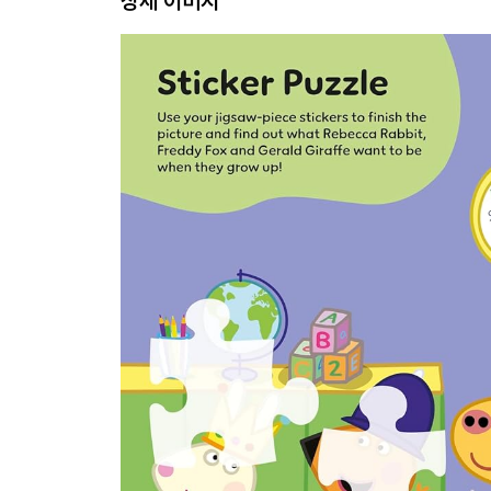
상세 이미지