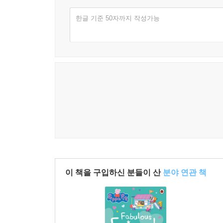
한글 기준 50자까지 작성가능
이 책을 구입하신 분들이 산
분야 연관 책