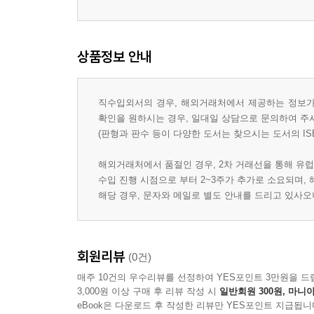
상품정보 안내
직수입외서의 경우, 해외거래처에서 제공하는 정보가 
확인을 원하시는 경우, 일대일 상담으로 문의하여 주
(판형과 판수 등이 다양한 도서는 찾으시는 도서의 IS
해외거래처에서 품절인 경우, 2차 거래선을 통해 유럽
수입 진행 시점으로 부터 2~3주가 추가로 소요되며,
해당 경우, 문자와 메일로 별도 안내를 드리고 있사
회원리뷰
(0건)
매주 10건의 우수리뷰를 선정하여 YES포인트 3만원을 드
3,000원 이상 구매 후 리뷰 작성 시
일반회원 300원, 마니아
eBook은 다운로드 후 작성한 리뷰만 YES포인트 지급됩니