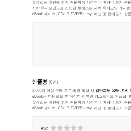
클래스는 첫번째 회차 주문확정 시점부터 마지막 회차 주문
사락 독서모임으로 진행된 클래스는 사락 독서모임 게시판
eBook 페이백, CD/LP, DVD/Blu-ray, 패션 및 판매금
한줄평
(0건)
1,000원 이상 구매 후 한줄평 작성 시
일반회원 50원, 마니
eBook은 다운로드 후 작성한 리뷰만 YES포인트 지급됩니
클래스는 첫번째 회차 주문확정 시점부터 마지막 회차 주문
eBook 페이백, CD/LP, DVD/Blu-ray, 패션 및 판매금
평점