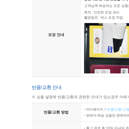
고객님께 배송되는 모든 상품을
목적 : 안전한 포장 관리
촬영범위 : 박스 포장 작업
포장 안내
반품/교환 안내
※ 상품 설명에 반품/교환과 관련한 안내가 있는경우 아래 
마이페이지 >
반품/교환 신청
반품/교환 방법
판매자 배송 상품은 판매자와
출고 완료 후 10일 이내의 