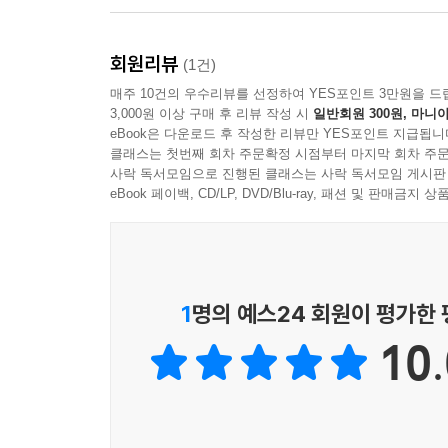
회원리뷰
(1건)
매주 10건의 우수리뷰를 선정하여 YES포인트 3만원을 드
3,000원 이상 구매 후 리뷰 작성 시
일반회원 300원, 마니아
eBook은 다운로드 후 작성한 리뷰만 YES포인트 지급됩니
클래스는 첫번째 회차 주문확정 시점부터 마지막 회차 주문
사락 독서모임으로 진행된 클래스는 사락 독서모임 게시판
eBook 페이백, CD/LP, DVD/Blu-ray, 패션 및 판매금
1
명의 예스24 회원이 평가한
10.