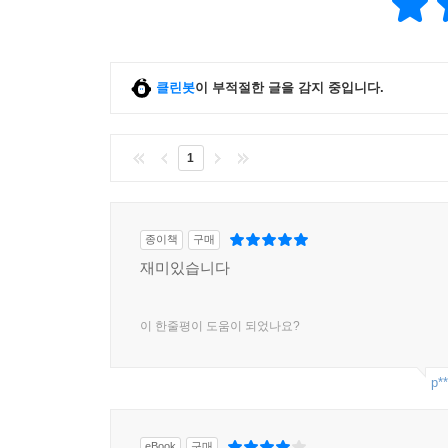
클린봇
이 부적절한 글을 감지 중입니다.
1
종이책
구매
재미있습니다
이 한줄평이 도움이 되었나요?
p**
eBook
구매