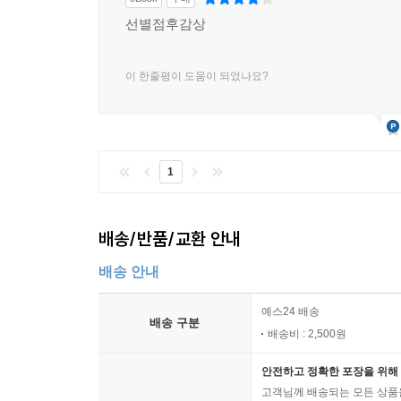
선별점후감상
이 한줄평이 도움이 되었나요?
1
배송/반품/교환 안내
배송 안내
예스24 배송
배송 구분
배송비 : 2,500원
안전하고 정확한 포장을 위해 
고객님께 배송되는 모든 상품을