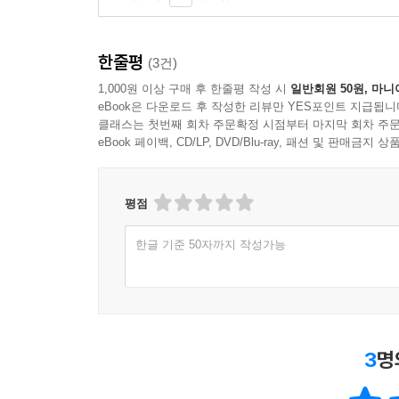
한줄평
(3건)
1,000원 이상 구매 후 한줄평 작성 시
일반회원 50원, 마니
eBook은 다운로드 후 작성한 리뷰만 YES포인트 지급됩니
클래스는 첫번째 회차 주문확정 시점부터 마지막 회차 주문
eBook 페이백, CD/LP, DVD/Blu-ray, 패션 및 판매금
평점
한글 기준 50자까지 작성가능
3
명