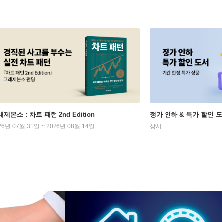
제본소 : 차트 패턴 2nd Edition
정가 인하 & 특가 할인 
26년 07월 31일 ~ 2026년 08월 14일
상시