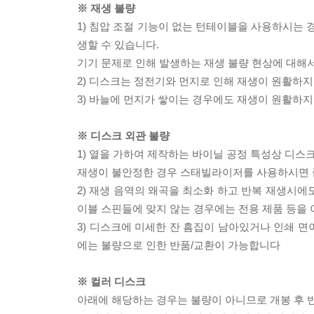
※ 재생 불량
1) 침압 조절 기능이 없는 턴테이블을 사용하시는 경
생할 수 있습니다.
기기 문제로 인해 발생하는 재생 불량 현상에 대해
2) 디스크는 정전기와 먼지로 인해 재생이 원활하지
3) 바늘에 먼지가 쌓이는 경우에도 재생이 원활하지
※ 디스크 외관 불량
1) 열을 가하여 제작하는 바이닐 공정 특성상 디
재생이 불안정한 경우 스태빌라이저를 사용하시면 
2) 재생 음역의 왜곡을 최소화 하고 반복 재생시에
이블 스핀들에 맞지 않는 경우에는 전용 제품 등을
3) 디스크에 미세한 잔 흠집이 남아있거나 인쇄 면
에는 불량으로 인한 반품/교환이 가능합니다
※ 컬러 디스크
아래에 해당하는 경우는 불량이 아니므로 개봉 후 