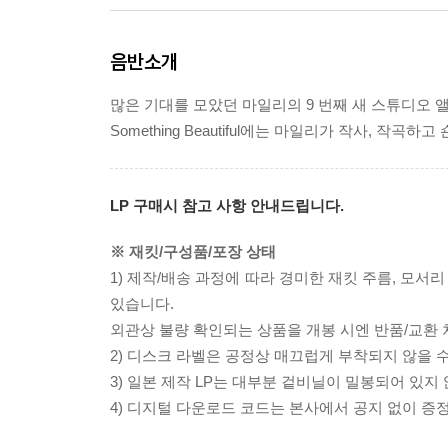
음반소개
많은 기대를 모았던 마일리의 9 번째 새 스튜디오 앨범 Som
Something Beautiful에는 마일리가 작사, 작
LP 구매시 참고 사항 안내드립니다.
※ 재킷/구성품/포장 상태
1) 제작/배송 과정에 따라 경미한 재킷 주름, 모서
있습니다.
외관상 불량 확인되는 상품을 개봉 시엔 반품/교환 
2) 디스크 라벨은 공정상 매끄럽게 부착되지 않을
3) 일본 제작 LP는 대부분 겉비닐이 밀봉되어 있지
4) 디지털 다운로드 코드는 본사에서 공지 없이 증정