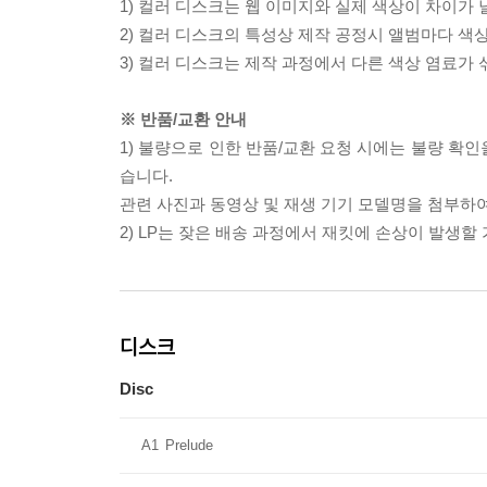
1) 컬러 디스크는 웹 이미지와 실제 색상이 차이가 
2) 컬러 디스크의 특성상 제작 공정시 앨범마다 색
3) 컬러 디스크는 제작 과정에서 다른 색상 염료가 
※ 반품/교환 안내
1) 불량으로 인한 반품/교환 요청 시에는 불량 확인
습니다.
관련 사진과 동영상 및 재생 기기 모델명을 첨부하
2) LP는 잦은 배송 과정에서 재킷에 손상이 발생
디스크
Disc
A1
Prelude