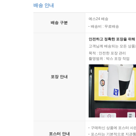
배송 안내
예스24 배송
배송 구분
배송비 : 무료배송
안전하고 정확한 포장을 위해 
고객님께 배송되는 모든 상품을
목적 : 안전한 포장 관리
촬영범위 : 박스 포장 작업
포장 안내
구매하신 상품에 포스터 사은
포스터 안내
포스터는 기본적으로 지관통에