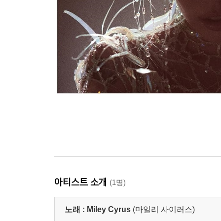
아티스트 소개
(1명)
노래 :
Miley Cyrus
(마일리 사이러스)