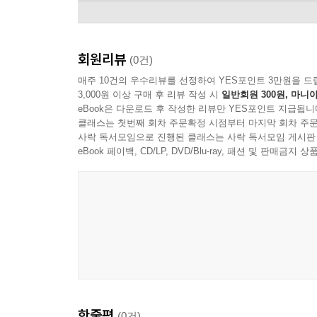
회원리뷰
(0건)
매주 10건의 우수리뷰를 선정하여 YES포인트 3만원을 드
3,000원 이상 구매 후 리뷰 작성 시
일반회원 300원, 마니아
eBook은 다운로드 후 작성한 리뷰만 YES포인트 지급됩니
클래스는 첫번째 회차 주문확정 시점부터 마지막 회차 주문
사락 독서모임으로 진행된 클래스는 사락 독서모임 게시판
eBook 페이백, CD/LP, DVD/Blu-ray, 패션 및 판매금
Miley Cyrus
한줄평
(0건)