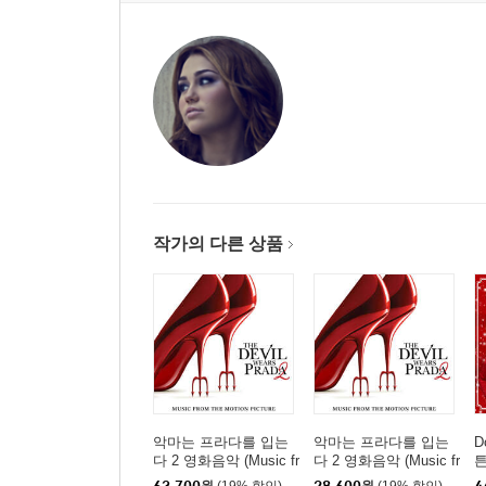
작가의 다른 상품
악마는 프라다를 입는
악마는 프라다를 입는
D
다 2 영화음악 (Music fr
다 2 영화음악 (Music fr
튼
om the Motion Picture
om the Motion Picture
s