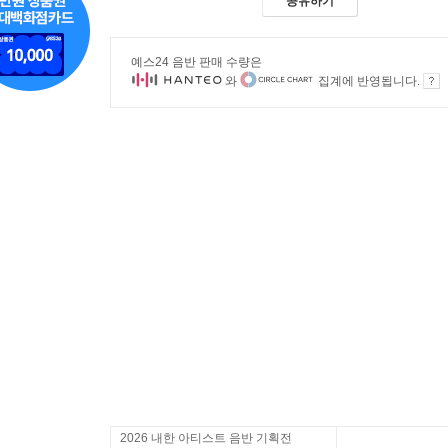
공유하기
예스24 음반 판매 수량은
와
집계에 반영됩니다.
2026 내한 아티스트 음반 기획전