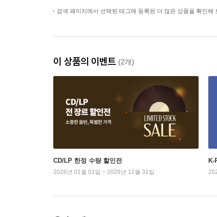
검색 페이지에서 선택된 태그에 등록된 더 많은 상품을 확인해 
이 상품의 이벤트
(2개)
CD/LP 한정 수량 할인전
K
2026년 01월 01일 ~ 2026년 12월 31일
20