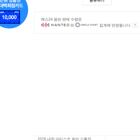
공유하기
예스24 음반 판매 수량은
와
집계에 반영됩니다.
2026 내한 아티스트 음반 기획전