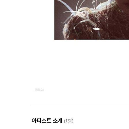
아티스트 소개
(1명)