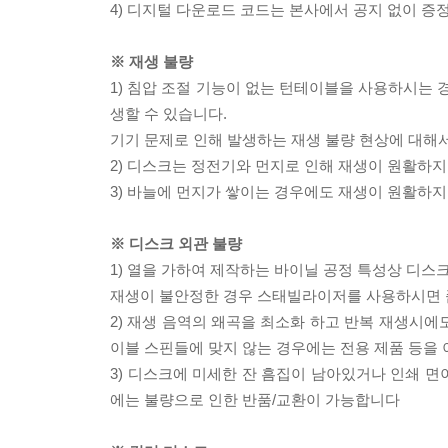
4) 디지털 다운로드 코드는 본사에서 공지 없이 증정
※ 재생 불량
1) 침압 조절 기능이 없는 턴테이블을 사용하시는 경
생할 수 있습니다.
기기 문제로 인해 발생하는 재생 불량 현상에 대해
2) 디스크는 정전기와 먼지로 인해 재생이 원활하지
3) 바늘에 먼지가 쌓이는 경우에도 재생이 원활하지
※ 디스크 외관 불량
1) 열을 가하여 제작하는 바이닐 공정 특성상 디
재생이 불안정한 경우 스태빌라이저를 사용하시면 
2) 재생 음역의 왜곡을 최소화 하고 반복 재생시에
이블 스핀들에 맞지 않는 경우에는 전용 제품 등을
3) 디스크에 미세한 잔 흠집이 남아있거나 인쇄 면
에는 불량으로 인한 반품/교환이 가능합니다