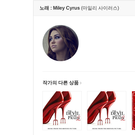
노래 :
Miley Cyrus
(마일리 사이러스)
작가의 다른 상품