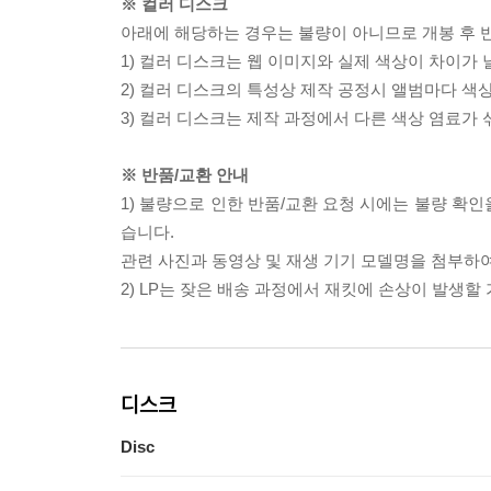
※ 컬러 디스크
아래에 해당하는 경우는 불량이 아니므로 개봉 후 
1) 컬러 디스크는 웹 이미지와 실제 색상이 차이가 
2) 컬러 디스크의 특성상 제작 공정시 앨범마다 색
3) 컬러 디스크는 제작 과정에서 다른 색상 염료가 
※ 반품/교환 안내
1) 불량으로 인한 반품/교환 요청 시에는 불량 확인
습니다.
관련 사진과 동영상 및 재생 기기 모델명을 첨부하
2) LP는 잦은 배송 과정에서 재킷에 손상이 발생
디스크
Disc