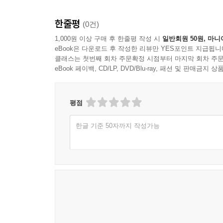
한줄평
(0건)
1,000원 이상 구매 후 한줄평 작성 시
일반회원 50원, 마니
eBook은 다운로드 후 작성한 리뷰만 YES포인트 지급됩니
클래스는 첫번째 회차 주문확정 시점부터 마지막 회차 주문
eBook 페이백, CD/LP, DVD/Blu-ray, 패션 및 판매금
평점
한글 기준 50자까지 작성가능