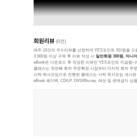
회원리뷰
(0건)
매주 10건의 우수리뷰를 선정하여 YES포인트 3만원을 드
3,000원 이상 구매 후 리뷰 작성 시
일반회원 300원, 마니아
eBook은 다운로드 후 작성한 리뷰만 YES포인트 지급됩니
클래스는 첫번째 회차 주문확정 시점부터 마지막 회차 주문
사락 독서모임으로 진행된 클래스는 사락 독서모임 게시판
eBook 페이백, CD/LP, DVD/Blu-ray, 패션 및 판매금
Miley Cyrus