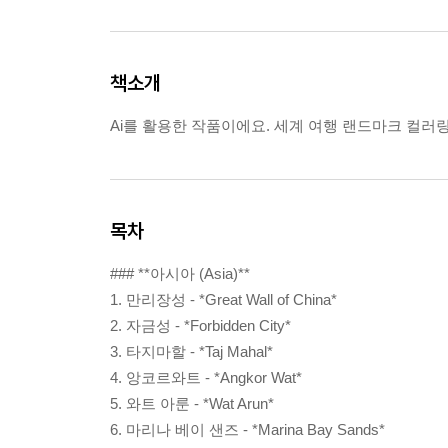
책소개
Ai를 활용한 작품이에요. 세계 여행 랜드마크 컬러
목차
### **아시아 (Asia)**
1. 만리장성 - *Great Wall of China*
2. 자금성 - *Forbidden City*
3. 타지마할 - *Taj Mahal*
4. 앙코르와트 - *Angkor Wat*
5. 와트 아룬 - *Wat Arun*
6. 마리나 베이 샌즈 - *Marina Bay Sands*