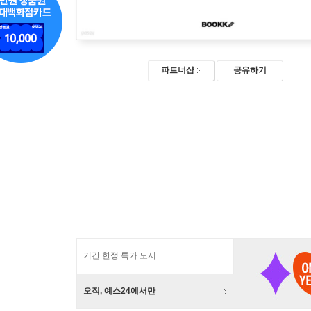
파트너샵
공유하기
기간 한정 특가 도서
오직, 예스24에서만