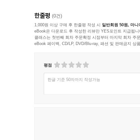
한줄평
(0건)
1,000원 이상 구매 후 한줄평 작성 시
일반회원 50원, 마니
eBook은 다운로드 후 작성한 리뷰만 YES포인트 지급됩니
클래스는 첫번째 회차 주문확정 시점부터 마지막 회차 주문
eBook 페이백, CD/LP, DVD/Blu-ray, 패션 및 판매금
평점
한글 기준 50자까지 작성가능