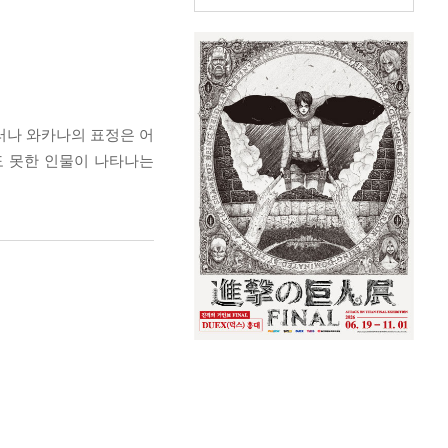
러나 와카나의 표정은 어
도 못한 인물이 나타나는