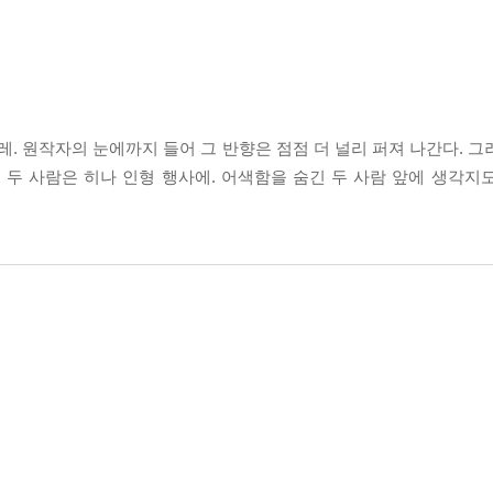
 원작자의 눈에까지 들어 그 반향은 점점 더 널리 퍼져 나간다. 그
 두 사람은 히나 인형 행사에. 어색함을 숨긴 두 사람 앞에 생각지