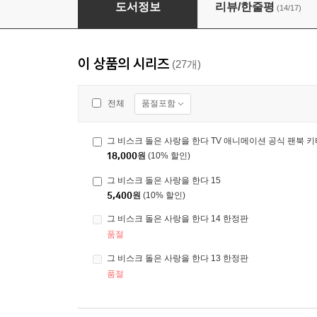
그 비스크 돌은 사랑을 한다 14 한정판
도서정보
리뷰/한줄평
(14/17)
이 상품의 시리즈
(27개)
품절포함
전체
그 비스크 돌은 사랑을 한다 TV 애니메이션 공식 팬북 
18,000
원
(10% 할인)
그 비스크 돌은 사랑을 한다 15
5,400
원
(10% 할인)
그 비스크 돌은 사랑을 한다 14 한정판
품절
그 비스크 돌은 사랑을 한다 13 한정판
품절