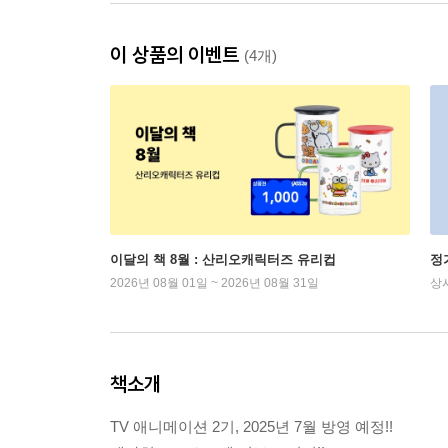
이 상품의 이벤트
(4개)
이달의 책 8월 : 산리오캐릭터즈 유리컵
정
2026년 08월 01일 ~ 2026년 08월 31일
상
책소개
TV 애니메이션 2기, 2025년 7월 방영 예정!!