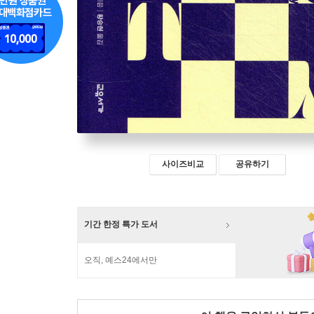
사이즈비교
공유하기
기간 한정 특가 도서
오직, 예스24에서만