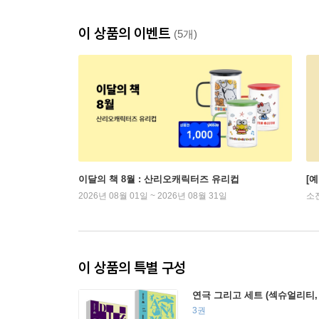
이 상품의 이벤트
(5개)
이달의 책 8월 : 산리오캐릭터즈 유리컵
[
2026년 08월 01일 ~ 2026년 08월 31일
소
이 상품의 특별 구성
연극 그리고 세트 (섹슈얼리티, 
3권