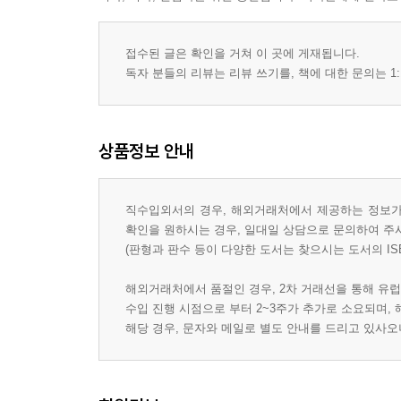
접수된 글은 확인을 거쳐 이 곳에 게재됩니다.
독자 분들의 리뷰는 리뷰 쓰기를, 책에 대한 문의는 1:
상품정보 안내
직수입외서의 경우, 해외거래처에서 제공하는 정보가 
확인을 원하시는 경우, 일대일 상담으로 문의하여 주
(판형과 판수 등이 다양한 도서는 찾으시는 도서의 IS
해외거래처에서 품절인 경우, 2차 거래선을 통해 유럽
수입 진행 시점으로 부터 2~3주가 추가로 소요되며,
해당 경우, 문자와 메일로 별도 안내를 드리고 있사