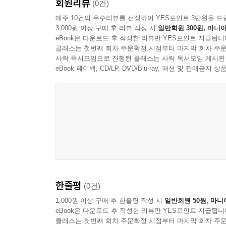
회원리뷰
(0건)
매주 10건의 우수리뷰를 선정하여 YES포인트 3만원을 드
3,000원 이상 구매 후 리뷰 작성 시
일반회원 300원, 마니아
eBook은 다운로드 후 작성한 리뷰만 YES포인트 지급됩니
클래스는 첫번째 회차 주문확정 시점부터 마지막 회차 주문
사락 독서모임으로 진행된 클래스는 사락 독서모임 게시판
eBook 페이백, CD/LP, DVD/Blu-ray, 패션 및 판매금
한줄평
(0건)
1,000원 이상 구매 후 한줄평 작성 시
일반회원 50원, 마니
eBook은 다운로드 후 작성한 리뷰만 YES포인트 지급됩니
클래스는 첫번째 회차 주문확정 시점부터 마지막 회차 주문