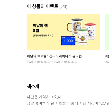
이 상품의 이벤트
(5개)
이달의 책 8월 : 산리오캐릭터즈 유리컵
여
2026년 08월 01일 ~ 2026년 08월 31일
20
책소개
나만은 기억하고 있다.
정말 좋아하게 된 사람들과 함께 지낸 시간이 있었던