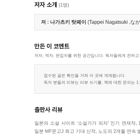
저자 소개
(1명)
저 :
나가츠키 탓페이
(Tappei Nagatsuk
만든 이 코멘트
저자, 역자, 편집자를 위한 공간입니다. 독자들에게 전하고
접수된 글은 확인을 거쳐 이 곳에 게재됩니다.
독자 분들의 리뷰는 리뷰 쓰기를, 책에 대한 문의는 1:
출판사 리뷰
일본의 소설 사이트 ‘소설가가 되자’ 인기 연재작, 
일본 MF문고J 최고 기대 신작, 노도의 2개월 연속 