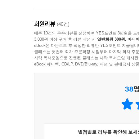
회원리뷰
(40건)
매주 10건의 우수리뷰를 선정하여 YES포인트 3만원을 드
3,000원 이상 구매 후 리뷰 작성 시
일반회원 300원, 마니아
eBook은 다운로드 후 작성한 리뷰만 YES포인트 지급됩니
클래스는 첫번째 회차 주문확정 시점부터 마지막 회차 주문
사락 독서모임으로 진행된 클래스는 사락 독서모임 게시판
eBook 페이백, CD/LP, DVD/Blu-ray, 패션 및 판매금
38
명
별점별로 리뷰를 확인해 보세