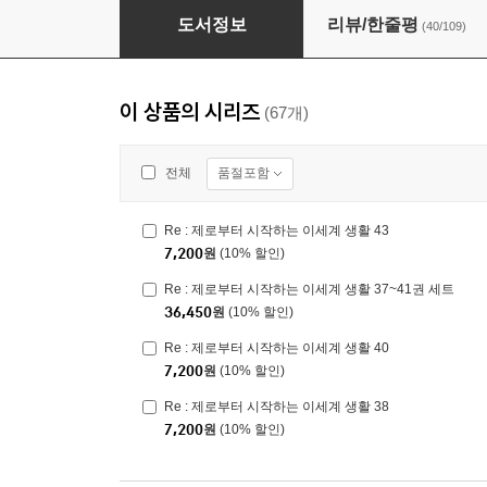
Re : 제로부터 시작하는 이세계 생활 2
도서정보
리뷰/한줄평
(40/109)
이 상품의 시리즈
(67개)
품절포함
전체
Re : 제로부터 시작하는 이세계 생활 43
7,200
원
(10% 할인)
Re : 제로부터 시작하는 이세계 생활 37~41권 세트
36,450
원
(10% 할인)
Re : 제로부터 시작하는 이세계 생활 40
7,200
원
(10% 할인)
Re : 제로부터 시작하는 이세계 생활 38
7,200
원
(10% 할인)