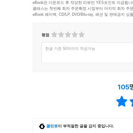
eBook은 다운로드 후 작성한 리뷰만 YES포인트 지급됩니
클래스는 첫번째 회차 주문확정 시점부터 마지막 회차 주문
eBook 페이백, CD/LP, DVD/Blu-ray, 패션 및 판매금
평점
한글 기준 50자까지 작성가능
105
클린봇
이 부적절한 글을 감지 중입니다.