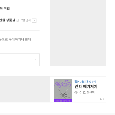
인트 적립
만원 상품권
신규발급시
상품으로 구매하거나 판매
AD