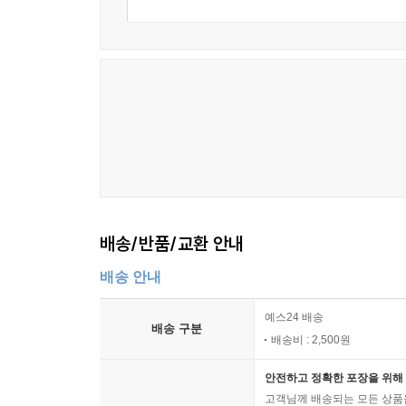
배송/반품/교환 안내
배송 안내
예스24 배송
배송 구분
배송비 : 2,500원
안전하고 정확한 포장을 위해 
고객님께 배송되는 모든 상품을