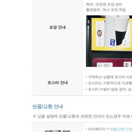
목적 : 안전한 포장 관리
촬영범위 : 박스 포장 작업
포장 안내
구매하신 상품에 포스터 사은
포스터 안내
포스터는 기본적으로 지관통에
포스터 수량이 많은 경우, 
반품/교환 안내
※ 상품 설명에 반품/교환과 관련한 안내가 있는경우 아래 
마이페이지 >
반품/교환 신청
반품/교환 방법