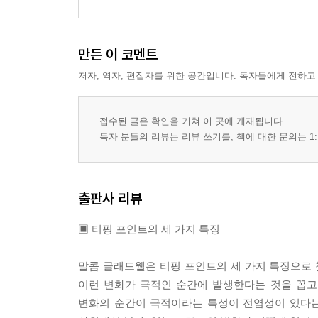
만든 이 코멘트
저자, 역자, 편집자를 위한 공간입니다. 독자들에게 전하고
접수된 글은 확인을 거쳐 이 곳에 게재됩니다.
독자 분들의 리뷰는 리뷰 쓰기를, 책에 대한 문의는 1:
출판사 리뷰
▣ 티핑 포인트의 세 가지 특징
말콤 글래드웰은 티핑 포인트의 세 가지 특징으로 첫
이런 변화가 극적인 순간에 발생한다는 것을 꼽고 
변화의 순간이 극적이라는 특성이 전염성이 있다는 