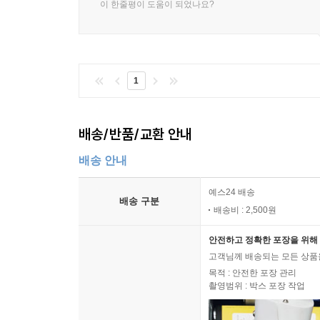
이 한줄평이 도움이 되었나요?
1
배송/반품/교환 안내
배송 안내
예스24 배송
배송 구분
배송비 : 2,500원
안전하고 정확한 포장을 위해 
고객님께 배송되는 모든 상품을
목적 : 안전한 포장 관리
촬영범위 : 박스 포장 작업