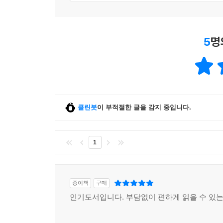
5
명
클린봇
이 부적절한 글을 감지 중입니다.
1
종이책
구매
인기도서입니다. 부담없이 편하게 읽을 수 있는