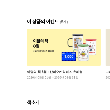
이 상품의 이벤트
(5개)
이달의 책 8월 : 산리오캐릭터즈 유리컵
그래
2026년 08월 01일 ~ 2026년 08월 31일
20
책소개