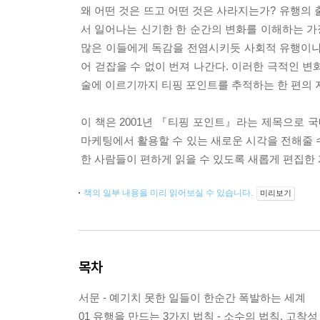
왜 어떤 것은 뜨고 어떤 것은 사라지는가? 유행의 
서 일어나는 신기한 한 순간의 변화를 이해하는 가
많은 이들에게 독감을 전염시키듯 사회적 유행이나
어 걷잡을 수 없이 번져 나간다. 이러한 극적인 변
술에 이르기까지 티핑 포인트를 추적하는 한 편의 
이 책은 2001년 『티핑 포인트』라는 제목으로
마케팅에서 활용할 수 있는 새로운 시각을 전해줄 
한 사람들이 편하게 읽을 수 있도록 새롭게 편집한
책의 일부 내용을 미리 읽어보실 수 있습니다.
미리보기
목차
서문 - 예기치 못한 일들이 한순간 폭발하는 세계
01 유행을 만드는 3가지 법칙 - 소수의 법칙, 고착성