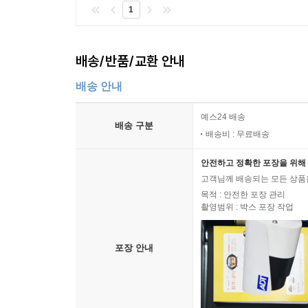
1
배송/반품/교환 안내
배송 안내
예스24 배송
배송 구분
배송비 : 무료배송
안전하고 정확한 포장을 위해 
고객님께 배송되는 모든 상품을
목적 : 안전한 포장 관리
촬영범위 : 박스 포장 작업
포장 안내