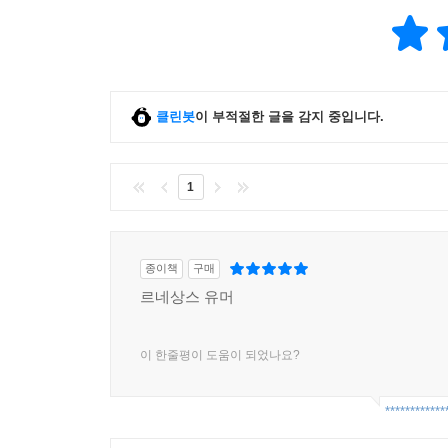
클린봇
이 부적절한 글을 감지 중입니다.
1
종이책
구매
르네상스 유머
이 한줄평이 도움이 되었나요?
************