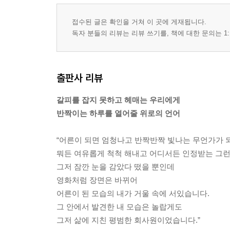
접수된 글은 확인을 거쳐 이 곳에 게재됩니다.
독자 분들의 리뷰는 리뷰 쓰기를, 책에 대한 문의는 1:
출판사 리뷰
갈피를 잡지 못하고 헤매는 우리에게
반짝이는 하루를 열어줄 위로의 언어
“어른이 되면 엄청나고 반짝반짝 빛나는 무언가가 
뭐든 여유롭게 척척 해내고 어디서든 인정받는 그런
그저 잠깐 눈을 감았다 떴을 뿐인데
영화처럼 장면은 바뀌어
어른이 된 모습의 내가 거울 속에 서있습니다.
그 안에서 발견한 내 모습은 놀랍게도
그저 삶에 지친 평범한 회사원이었습니다.”