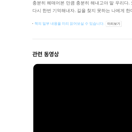
충분히 헤매어본 만큼 충분히 해내고야 말 우리다.
다시 한번 기억해내자. 길을 찾지 못하는 나에게 
책의 일부 내용을 미리 읽어보실 수 있습니다.
미리보기
관련 동영상