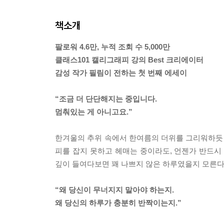
책소개
팔로워 4.6만, 누적 조회 수 5,000만
클래스101 캘리그래피 강의 Best 크리에이터
감성 작가 필림이 전하는 첫 번째 에세이
“조금 더 단단해지는 중입니다.
멈춰있는 게 아니고요.”
한겨울의 추위 속에서 한여름의 더위를 그리워하듯 
피를 잡지 못하고 헤매는 중이라도, 언젠가 반드시
깊이 들여다보면 꽤 나쁘지 않은 하루였을지 모른다
“왜 당신이 무너지지 말아야 하는지.
왜 당신의 하루가 충분히 반짝이는지.”