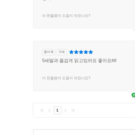
이 한줄평이 도움이 되었나요?
종이책
구매
5세딸과 즐겁게 읽고있어요 좋아요##
이 한줄평이 도움이 되었나요?
1