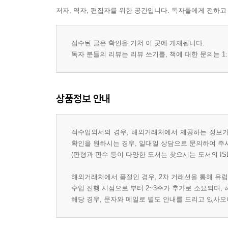
저자, 역자, 편집자를 위한 공간입니다. 독자들에게 전하고
접수된 글은 확인을 거쳐 이 곳에 게재됩니다.
독자 분들의 리뷰는 리뷰 쓰기를, 책에 대한 문의는 1:
상품정보 안내
직수입외서의 경우, 해외거래처에서 제공하는 정보가 
확인을 원하시는 경우, 일대일 상담으로 문의하여 주
(판형과 판수 등이 다양한 도서는 찾으시는 도서의 IS
해외거래처에서 품절인 경우, 2차 거래선을 통해 유럽
수입 진행 시점으로 부터 2~3주가 추가로 소요되며,
해당 경우, 문자와 메일로 별도 안내를 드리고 있사