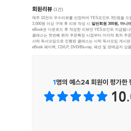
회원리뷰
(1건)
매주 10건의 우수리뷰를 선정하여 YES포인트 3만원을 드
3,000원 이상 구매 후 리뷰 작성 시
일반회원 300원, 마니아
eBook은 다운로드 후 작성한 리뷰만 YES포인트 지급됩니
클래스는 첫번째 회차 주문확정 시점부터 마지막 회차 주문
사락 독서모임으로 진행된 클래스는 사락 독서모임 게시판
eBook 페이백, CD/LP, DVD/Blu-ray, 패션 및 판매금
1
명의 예스24 회원이 평가한
10.