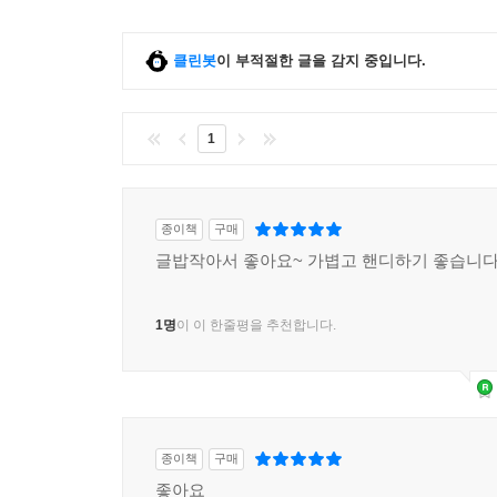
클린봇
이 부적절한 글을 감지 중입니다.
1
종이책
구매
글밥작아서 좋아요~ 가볍고 핸디하기 좋습니다
1명
이 이 한줄평을 추천합니다.
종이책
구매
좋아요