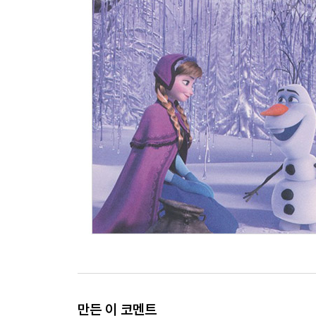
만든 이 코멘트