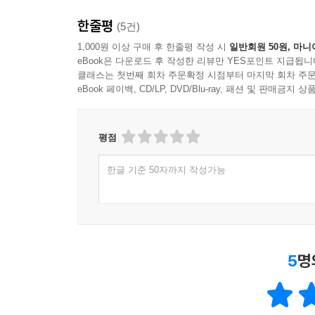
한줄평
(5건)
1,000원 이상 구매 후 한줄평 작성 시
일반회원 50원, 마니
eBook은 다운로드 후 작성한 리뷰만 YES포인트 지급됩니
클래스는 첫번째 회차 주문확정 시점부터 마지막 회차 주문
eBook 페이백, CD/LP, DVD/Blu-ray, 패션 및 판매금
평점
한글 기준 50자까지 작성가능
5
명