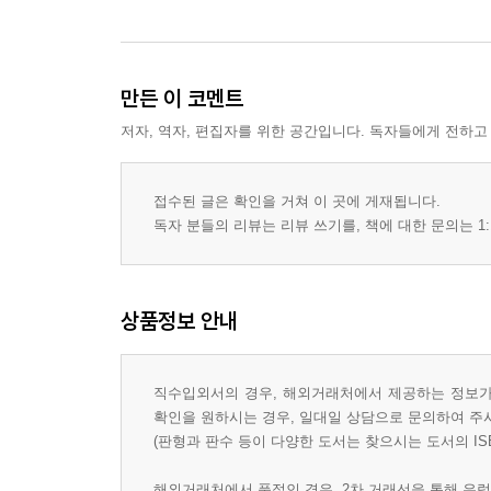
만든 이 코멘트
저자, 역자, 편집자를 위한 공간입니다. 독자들에게 전하고
접수된 글은 확인을 거쳐 이 곳에 게재됩니다.
독자 분들의 리뷰는 리뷰 쓰기를, 책에 대한 문의는 1:
상품정보 안내
직수입외서의 경우, 해외거래처에서 제공하는 정보가 
확인을 원하시는 경우, 일대일 상담으로 문의하여 주
(판형과 판수 등이 다양한 도서는 찾으시는 도서의 IS
해외거래처에서 품절인 경우, 2차 거래선을 통해 유럽