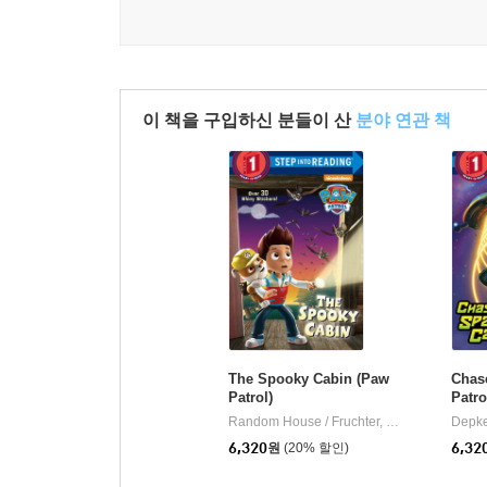
이 책을 구입하신 분들이 산
분야 연관 책
The Spooky Cabin (Paw
Chas
Patrol)
Patro
Random House / Fruchter, Jason
Random H
|
6,320
원
(20% 할인)
6,32