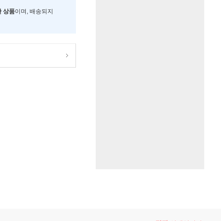
한 상품
이며, 배송되지