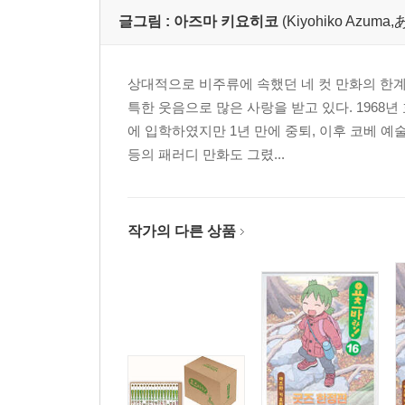
글그림 :
아즈마 키요히코
(Kiyohiko Azu
상대적으로 비주류에 속했던 네 컷 만화의 한계
특한 웃음으로 많은 사랑을 받고 있다. 196
에 입학하였지만 1년 만에 중퇴, 이후 코베 예
등의 패러디 만화도 그렸...
작가의 다른 상품