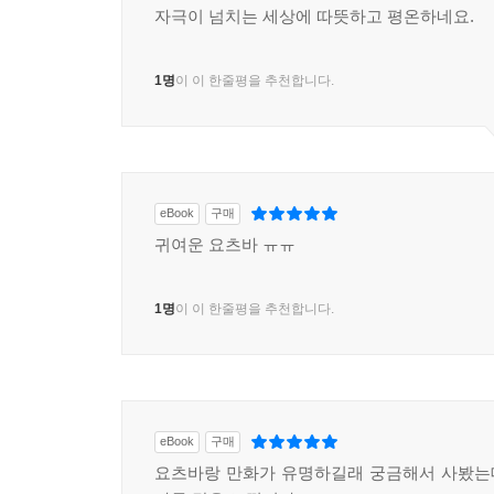
자극이 넘치는 세상에 따뜻하고 평온하네요.
1명
이 이 한줄평을 추천합니다.
eBook
구매
귀여운 요츠바 ㅠㅠ
1명
이 이 한줄평을 추천합니다.
eBook
구매
요츠바랑 만화가 유명하길래 궁금해서 사봤는