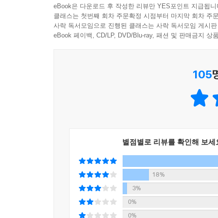
eBook은 다운로드 후 작성한 리뷰만 YES포인트 지급됩니
클래스는 첫번째 회차 주문확정 시점부터 마지막 회차 주문
사락 독서모임으로 진행된 클래스는 사락 독서모임 게시판
eBook 페이백, CD/LP, DVD/Blu-ray, 패션 및 판매금
105
별점별로 리뷰를 확인해 보세
18%
3%
0%
0%