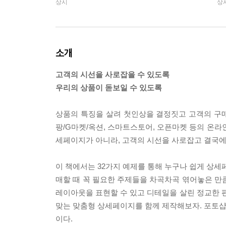
상시
상
소개
고객의 시선을 사로잡을 수 있도록
우리의 상품이 돋보일 수 있도록
상품의 특징을 살려 첫인상을 결정짓고 고객의 구매
팡/G마켓/옥션, 스마트스토어, 오픈마켓 등의 온라
세페이지가 아니라, 고객의 시선을 사로잡고 결국에
이 책에서는 32가지 예제를 통해 누구나 쉽게 상세
매할 때 꼭 필요한 주제들을 차곡차곡 엮어놓은 만
레이아웃을 표현할 수 있고 디테일을 살린 정교한
맞는 맞춤형 상세페이지를 함께 제작해보자. 포토샵 
이다.