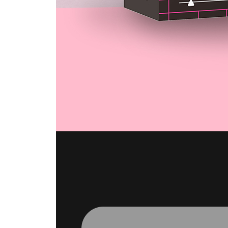
_03 텍스트를 활용한 핵심 포인트 (2)
_04 제품 사진을 활용한 핵심 포인트
PART 10 상품 추천 상세페이지 제작하기
_01 제품 비교를 위한 상세 영역 디자인
_02 제품의 상세 영역 강조
_03 체크리스트를 활용한 제품 추천
_04 아이콘을 활용한 제품 추천
PART 11 움직이는 GIF 상세페이지 제작하기
_01 기본 중 기본 (1) - 사진을 활용한 GIF
_02 기본 중 기본 (2) - 영상을 활용한 GIF
_03 텍스트가 나타나는 GIF
_04 움직이는 인트로
_05 롤링되는 리뷰 리스트
_06 리뷰 숫자가 랜덤으로 나타나는 효과