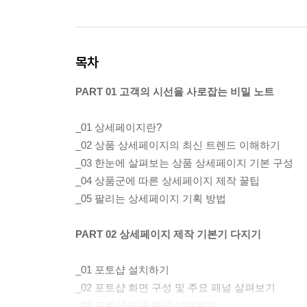
목차
PART 01 고객의 시선을 사로잡는 비밀 노트
_01 상세페이지란?
_02 상품 상세페이지의 최신 트렌드 이해하기
_03 한눈에 살펴보는 상품 상세페이지 기본 구성
_04 상품군에 따른 상세페이지 제작 꿀팁
_05 팔리는 상세페이지 기획 방법
PART 02 상세페이지 제작 기본기 다지기
_01 포토샵 설치하기
_02 포토샵 화면 구성 및 주요 패널 살펴보기
_03 포토샵 도구 패널 살펴보기