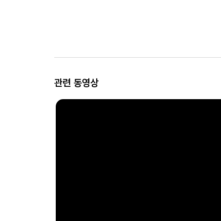
관련 동영상