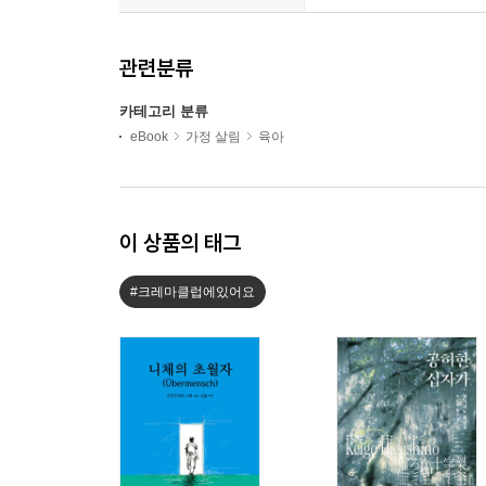
관련분류
카테고리 분류
eBook
가정 살림
육아
이 상품의 태그
#크레마클럽에있어요