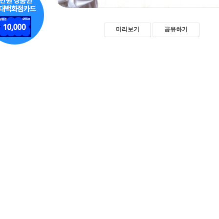
미리보기
공유하기