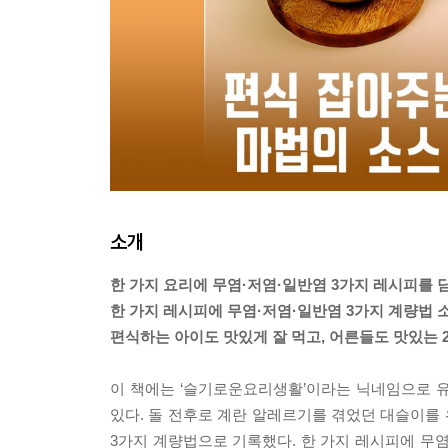
소개
한 가지 요리에 무염·저염·일반염 3가지 레시피를 
한 가지 레시피에 무염·저염·일반염 3가지 계량법 
편식하는 아이도 맛있게 잘 먹고, 어른들도 맛있는 
이 책에는 ‘슬기로운요리생활’이라는 닉네임으로 유
있다. 돌 전후로 계란 알레르기를 겪었던 대슬이를 
3가지 계량법으로 기록했다. 한 가지 레시피에 무염