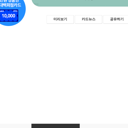
미리보기
카드뉴스
공유하기