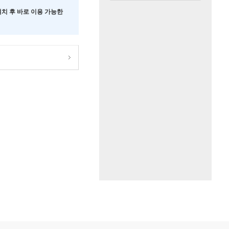
 설치 후 바로 이용 가능한