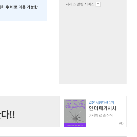
시리즈 알림 서비스
 설치 후 바로 이용 가능한
AD