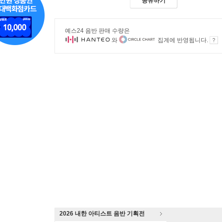
공유하기
예스24 음반 판매 수량은
와
집계에 반영됩니다.
2026 내한 아티스트 음반 기획전