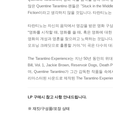
많은 Quentine Tarantino 팬들은 "Stuck in the Middl
Fiction이라고 생각하지 않을 것입니다. 타란티
타란티노는 자신의 음악에서 영감을 받은 영화 구상
“영화를 시작할 때, 영화를 쓸 때, 혹은 영화에 대
영화의 개성과 영혼을 찾으려고 노력하는 것입니다. 그러
오프닝 크레딧으로 훌륭할 거야.'‘이 곡은 다수의 대
The Tarantino Experience는 지난 50년 동안
Bill, Vol. 1, Jackie Brown, Reservoir Dogs
며, Quentine Tarantino가 그간 감독한 
리마스터된 사운드로 제작된 The Tarantino Ex
LP 구매시 참고 사항 안내드립니다.
※ 재킷/구성품/포장 상태