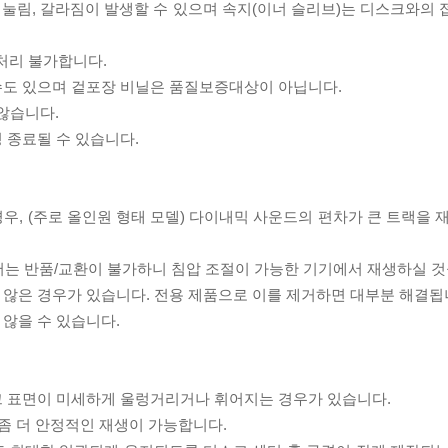
리 눌림, 갈라짐이 발생할 수 있으며 속지(이너 슬리브)는 디스크와의
처리 불가합니다.
 수도 있으며 겉포장 비닐은 품질보증대상이 아닙니다.
 않습니다.
 종료될 수 있습니다.
우, (주로 올인원 형태 모델) 다이내믹 사운드의 편차가 큰 트랙을 
서는 반품/교환이 불가하니 침압 조절이 가능한 기기에서 재생하실 것
 않은 경우가 있습니다. 전용 제품으로 이를 제거하면 대부분 해결됩
 않을 수 있습니다.
스크 표면이 미세하게 울렁거리거나 휘어지는 경우가 있습니다.
좀 더 안정적인 재생이 가능합니다.