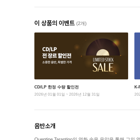
이 상품의 이벤트
(2개)
CD/LP 한정 수량 할인전
K
2026년 01월 01일 ~ 2026년 12월 31일
20
음반소개
Quentine Tarantino의 영화 속을 음악을 통해 그의 영