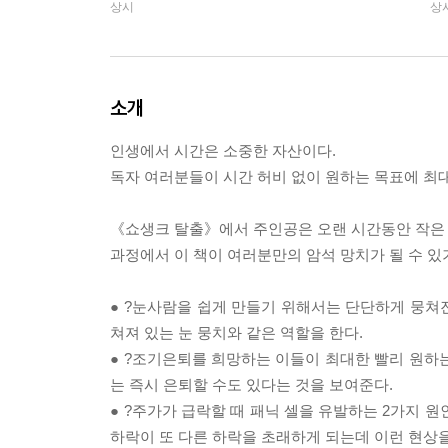
상시
상
소개
인생에서 시간은 소중한 자산이다.
독자 여러분들이 시간 허비 없이 원하는 목표에 최대
《쇼생크 탈출》에서 주인공은 오랜 시간동안 작은 암석
과정에서 이 책이 여러분만의 암석 망치가 될 수 있
● ?눈사람을 쉽게 만들기 위해서는 단단하게 뭉쳐진 
쳐져 있는 눈 뭉치와 같은 역할을 한다.
● ?조기은퇴를 희망하는 이들이 최대한 빨리 원하
는 즉시 은퇴할 수도 있다는 것을 보여준다.
● ?주가가 급락할 때 패닉 셀을 유발하는 2가지 
하락이 또 다른 하락을 초래하게 되는데 이런 현상을 자기실현