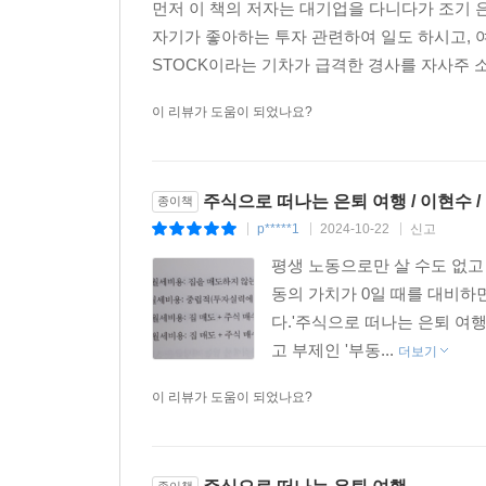
먼저 이 책의 저자는 대기업을 다니다가 조기 
자기가 좋아하는 투자 관련하여 일도 하시고, 여
STOCK이라는 기차가 급격한 경사를 자사주 소
이 리뷰가 도움이 되었나요?
주식으로 떠나는 은퇴 여행 / 이현수 /
종이책
p*****1
2024-10-22
신고
|
|
|
평생 노동으로만 살 수도 없고
동의 가치가 0일 때를 대비하
다.'주식으로 떠나는 은퇴 여
고 부제인 '부동...
더보기
이 리뷰가 도움이 되었나요?
종이책