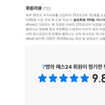
회원리뷰
(7건)
매주 10건의 우수리뷰를 선정하여 YES포인트 3만원을 드
3,000원 이상 구매 후 리뷰 작성 시
일반회원 300원, 마니아
eBook은 다운로드 후 작성한 리뷰만 YES포인트 지급됩니
클래스는 첫번째 회차 주문확정 시점부터 마지막 회차 주문
사락 독서모임으로 진행된 클래스는 사락 독서모임 게시판
eBook 페이백, CD/LP, DVD/Blu-ray, 패션 및 판매금
7
명의 예스24 회원이 평가한
9.