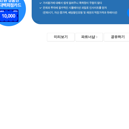
미리보기
파트너샵
공유하기