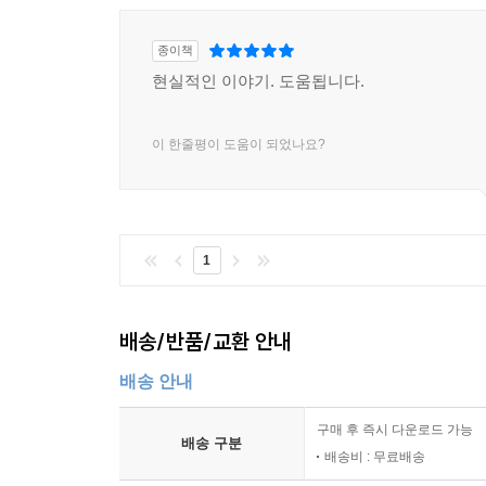
종이책
현실적인 이야기. 도움됩니다.
이 한줄평이 도움이 되었나요?
1
배송/반품/교환 안내
배송 안내
구매 후 즉시 다운로드 가능
배송 구분
배송비 : 무료배송