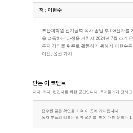
저 :
이현수
부산대학원 전기공학 석사 졸업 후 LG전자를 
을 설득하는 과정을 거쳐서 2024년 7월 조기
투자 강의를 위주로 활동하기 위해서 이현수투자
이션, 옵션 가치...
만든 이 코멘트
저자, 역자, 편집자를 위한 공간입니다. 독자들에게 전하고
접수된 글은 확인을 거쳐 이 곳에 게재됩니다.
독자 분들의 리뷰는 리뷰 쓰기를, 책에 대한 문의는 1: