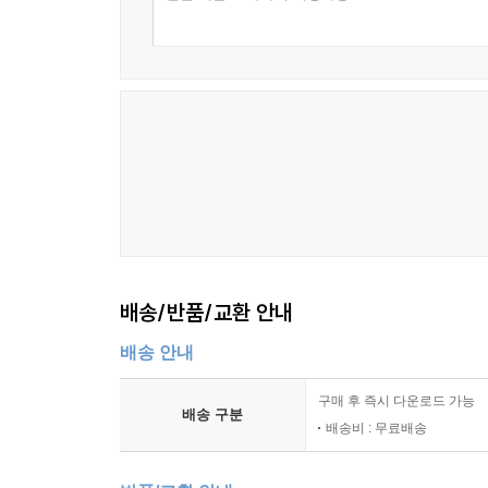
배송/반품/교환 안내
배송 안내
구매 후 즉시 다운로드 가능
배송 구분
배송비 : 무료배송