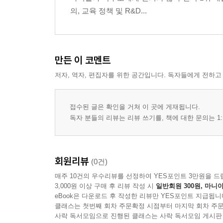
의, 교육 정책 및 R&D...
만든 이 코멘트
저자, 역자, 편집자를 위한 공간입니다. 독자들에게 전하고
접수된 글은 확인을 거쳐 이 곳에 게재됩니다.
독자 분들의 리뷰는 리뷰 쓰기를, 책에 대한 문의는 1:
회원리뷰
(0건)
매주 10건의 우수리뷰를 선정하여 YES포인트 3만원을 드
3,000원 이상 구매 후 리뷰 작성 시
일반회원 300원, 마니아
eBook은 다운로드 후 작성한 리뷰만 YES포인트 지급됩니
클래스는 첫번째 회차 주문확정 시점부터 마지막 회차 주문
사락 독서모임으로 진행된 클래스는 사락 독서모임 게시판