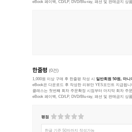
eBook 페이백, CD/LP, DVD/Blu-ray, 패션 및 판매금
한줄평
(0건)
1,000원 이상 구매 후 한줄평 작성 시
일반회원 50원, 마니
eBook은 다운로드 후 작성한 리뷰만 YES포인트 지급됩니
클래스는 첫번째 회차 주문확정 시점부터 마지막 회차 주문
eBook 페이백, CD/LP, DVD/Blu-ray, 패션 및 판매금
평점
한글 기준 50자까지 작성가능