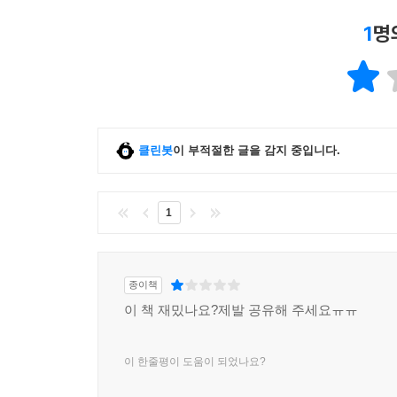
1
명
클린봇
이 부적절한 글을 감지 중입니다.
1
종이책
이 책 재밌나요?제발 공유해 주세요ㅠㅠ
이 한줄평이 도움이 되었나요?