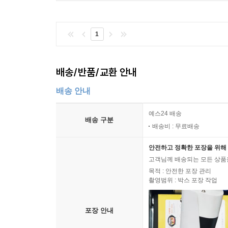
1
배송/반품/교환 안내
배송 안내
예스24 배송
배송 구분
배송비 : 무료배송
안전하고 정확한 포장을 위해 
고객님께 배송되는 모든 상품을
목적 : 안전한 포장 관리
촬영범위 : 박스 포장 작업
포장 안내