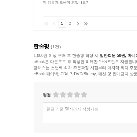
이 리뷰가 도움이 되었나요?
1
2
한줄평
(1건)
1,000원 이상 구매 후 한줄평 작성 시
일반회원 50원, 마니
eBook은 다운로드 후 작성한 리뷰만 YES포인트 지급됩니
클래스는 첫번째 회차 주문확정 시점부터 마지막 회차 주문
eBook 페이백, CD/LP, DVD/Blu-ray, 패션 및 판매금
평점
한글 기준 50자까지 작성가능