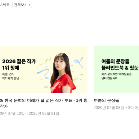
보세요.
전체보기
026 한국 문학의 미래가 될 젊은 작가 투표 - 1위 청
여름의 문장들
 작가
2026년 07월 08일 ~ 2026
26년 07월 13일 ~ 2026년 08월 21일