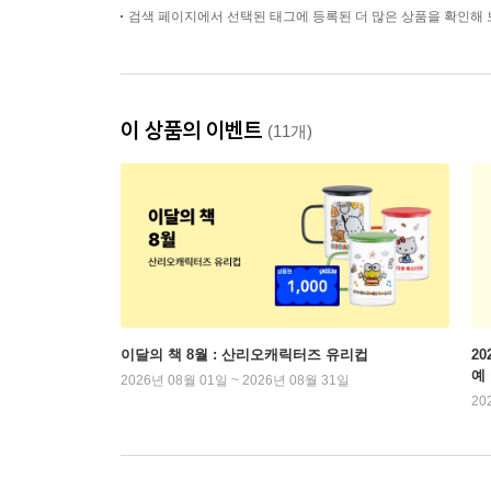
검색 페이지에서 선택된 태그에 등록된 더 많은 상품을 확인해 
이 상품의 이벤트
(11개)
이달의 책 8월 : 산리오캐릭터즈 유리컵
2
예
2026년 08월 01일 ~ 2026년 08월 31일
20