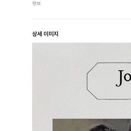
연보
상세 이미지