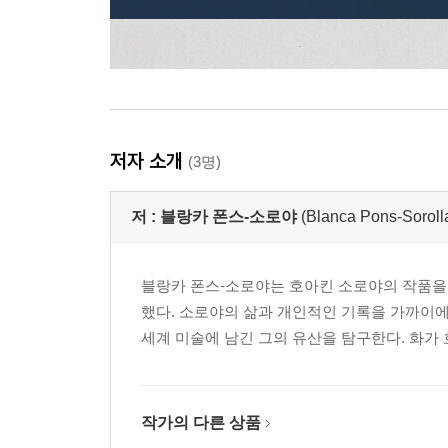
저자 소개
(3명)
저 :
블랑카 폰스-소로야
(Blanca Pons-Soroll
블랑카 폰스-소로야는 호아킨 소로야의 작품을
했다. 소로야의 삶과 개인적인 기록을 가까이에
세계 미술에 남긴 그의 유산을 탐구한다. 화가
작가의 다른 상품