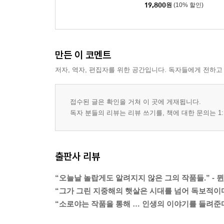
19,800
원
(10% 할인)
만든 이 코멘트
저자, 역자, 편집자를 위한 공간입니다. 독자들에게 전하고
접수된 글은 확인을 거쳐 이 곳에 게재됩니다.
독자 분들의 리뷰는 리뷰 쓰기를, 책에 대한 문의는 1:
출판사 리뷰
“오늘날 놀랍게도 알려지지 않은 그의 작품들.” - 뮌헨
“그가 그린 지중해의 햇살은 시대를 넘어 독보적이다.”
“소로야는 작품을 통해 … 인생의 이야기를 들려준다.