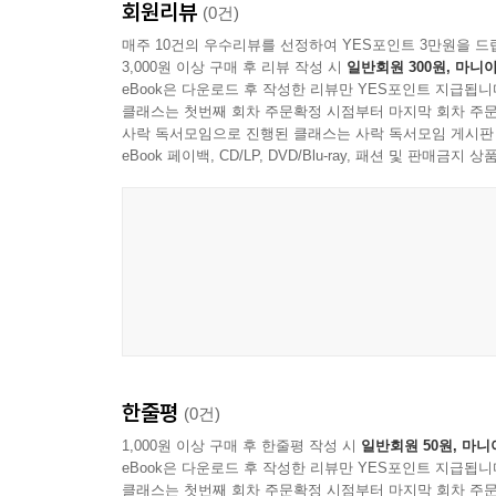
회원리뷰
(0건)
매주 10건의 우수리뷰를 선정하여 YES포인트 3만원을 드
3,000원 이상 구매 후 리뷰 작성 시
일반회원 300원, 마니아
eBook은 다운로드 후 작성한 리뷰만 YES포인트 지급됩니
클래스는 첫번째 회차 주문확정 시점부터 마지막 회차 주문
사락 독서모임으로 진행된 클래스는 사락 독서모임 게시판
eBook 페이백, CD/LP, DVD/Blu-ray, 패션 및 판매금
한줄평
(0건)
1,000원 이상 구매 후 한줄평 작성 시
일반회원 50원, 마니
eBook은 다운로드 후 작성한 리뷰만 YES포인트 지급됩니
클래스는 첫번째 회차 주문확정 시점부터 마지막 회차 주문