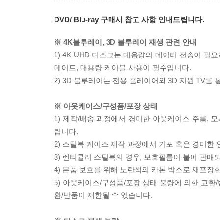
DVD/ Blu-ray 구매시 참고 사항 안내드립니다.
※ 4K블루레이, 3D 블루레이 재생 관련 안내
1) 4K UHD 디스크는 대용량의 데이터 전송이 
데이트, 대용량 케이블 사용이 필수입니다.
2) 3D 블루레이는 전용 플레이어와 3D 지원 TV를
※ 아웃케이스/구성품/포장 상태
1) 제작/배송 과정에서 경미한 아웃케이스 주름, 
립니다.
2) 스틸북 케이스 제작 과정에서 기포 혹은 경미한 
3) 렌티큘러 스틸북의 경우, 보호필름이 붙어 판매
4) 본품 보호를 위해 노란색의 카톤 박스로 재포장
5) 아웃케이스/구성품/포장 상태 불량에 의한 교환
환/반품이 제한될 수 있습니다.