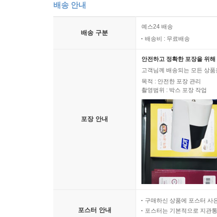
배송 안내
예스24 배송
배송 구분
배송비 : 무료배송
안전하고 정확한 포장을 위해 
고객님께 배송되는 모든 상품을
목적 : 안전한 포장 관리
촬영범위 : 박스 포장 작업
포장 안내
구매하신 상품에 포스터 사은
포스터 안내
포스터는 기본적으로 지관통에