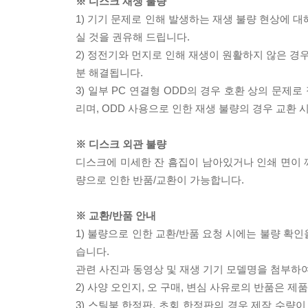
※ 디스크 재생 불량
1) 기기 문제로 인해 발생하는 재생 불량 현상에 
실 것을 권유해 드립니다.
2) 정전기와 먼지로 인해 재생이 원활하지 않은 경
분 해결됩니다.
3) 일부 PC 연결형 ODD의 경우 호환 상의 문
리며, ODD 사용으로 인한 재생 불량의 경우 교환
※ 디스크 외관 불량
디스크에 미세한 잔 흠집이 남아있거나 인쇄 면이 깨
량으로 인한 반품/교환이 가능합니다.
※ 교환/반품 안내
1) 불량으로 인한 교환/반품 요청 시에는 불량 확인
습니다.
관련 사진과 동영상 및 재생 기기 모델명을 첨부하
2) 사양 오인지, 오 구매, 변심 사유로의 반품은 제
3) 스틸북 한정판, 초회 한정판의 경우 제작 수량